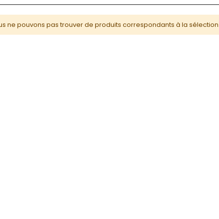
s ne pouvons pas trouver de produits correspondants à la sélection