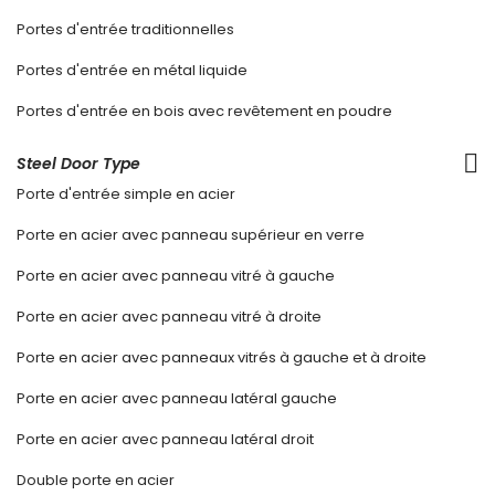
Portes d'entrée traditionnelles
Portes d'entrée en métal liquide
Portes d'entrée en bois avec revêtement en poudre
Steel Door Type
Porte d'entrée simple en acier
Porte en acier avec panneau supérieur en verre
Porte en acier avec panneau vitré à gauche
Porte en acier avec panneau vitré à droite
Porte en acier avec panneaux vitrés à gauche et à droite
Porte en acier avec panneau latéral gauche
Porte en acier avec panneau latéral droit
Double porte en acier