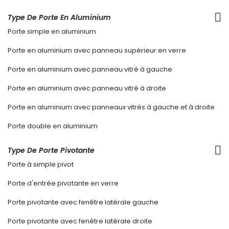
Type De Porte En Aluminium
Porte simple en aluminium
Porte en aluminium avec panneau supérieur en verre
Porte en aluminium avec panneau vitré à gauche
Porte en aluminium avec panneau vitré à droite
Porte en aluminium avec panneaux vitrés à gauche et à droite
Porte double en aluminium
Type De Porte Pivotante
Porte à simple pivot
Porte d'entrée pivotante en verre
Porte pivotante avec fenêtre latérale gauche
Porte pivotante avec fenêtre latérale droite