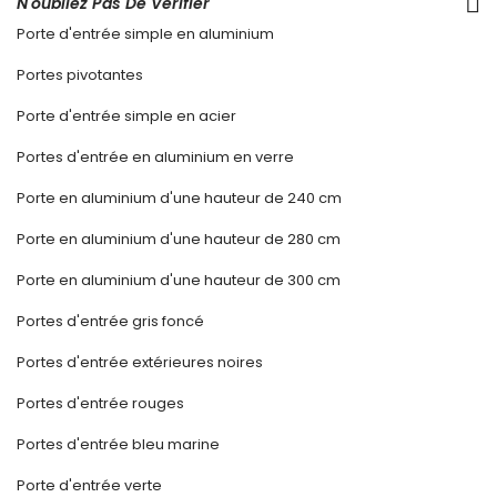
N'oubliez Pas De Vérifier
Porte d'entrée simple en aluminium
Portes pivotantes
Porte d'entrée simple en acier
Portes d'entrée en aluminium en verre
Porte en aluminium d'une hauteur de 240 cm
Porte en aluminium d'une hauteur de 280 cm
Porte en aluminium d'une hauteur de 300 cm
Portes d'entrée gris foncé
Portes d'entrée extérieures noires
Portes d'entrée rouges
Portes d'entrée bleu marine
Porte d'entrée verte