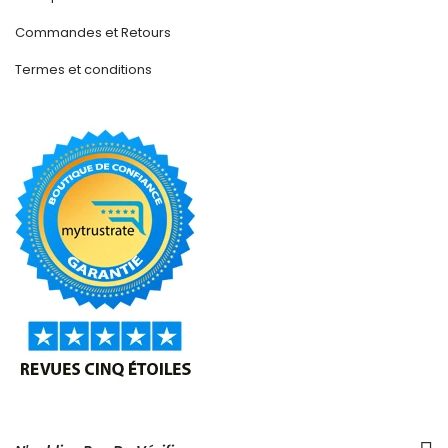
Commandes et Retours
Termes et conditions