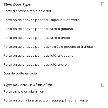
Steel Door Type
Porte d'entrée simple en acier
Porte en acier avec panneau supérieur en verre
Porte en acier avec panneau vitré à gauche
Porte en acier avec panneau vitré à droite
Porte en acier avec panneaux vitrés à gauche et à droite
Porte en acier avec panneau latéral gauche
Porte en acier avec panneau latéral droit
Double porte en acier
Type De Porte En Aluminium
Porte simple en aluminium
Porte en aluminium avec panneau supérieur en verre