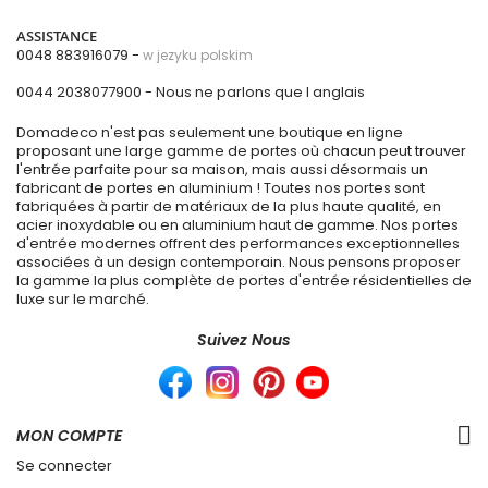
ASSISTANCE
0048 883916079 -
w jezyku polskim
0044 2038077900
- Nous ne parlons que l anglais
Domadeco n'est pas seulement une boutique en ligne
proposant une large gamme de portes où chacun peut trouver
l'entrée parfaite pour sa maison, mais aussi désormais un
fabricant de portes en aluminium ! Toutes nos portes sont
fabriquées à partir de matériaux de la plus haute qualité, en
acier inoxydable ou en aluminium haut de gamme. Nos portes
d'entrée modernes offrent des performances exceptionnelles
associées à un design contemporain. Nous pensons proposer
la gamme la plus complète de portes d'entrée résidentielles de
luxe sur le marché.
Suivez Nous
MON COMPTE
Se connecter