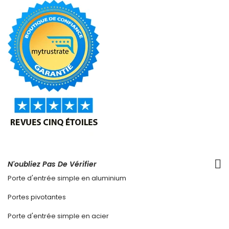
N'oubliez Pas De Vérifier
Porte d'entrée simple en aluminium
Portes pivotantes
Porte d'entrée simple en acier