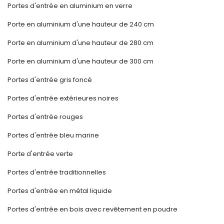
Portes d'entrée en aluminium en verre
Porte en aluminium d'une hauteur de 240 cm
Porte en aluminium d'une hauteur de 280 cm
Porte en aluminium d'une hauteur de 300 cm
Portes d'entrée gris foncé
Portes d'entrée extérieures noires
Portes d'entrée rouges
Portes d'entrée bleu marine
Porte d'entrée verte
Portes d'entrée traditionnelles
Portes d'entrée en métal liquide
Portes d'entrée en bois avec revêtement en poudre