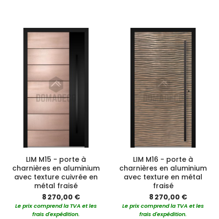
LIM M15 - porte à
LIM M16 - porte à
charnières en aluminium
charnières en aluminium
avec texture cuivrée en
avec texture en métal
métal fraisé
fraisé
8 270,00 €
8 270,00 €
Le prix comprend la TVA et les
Le prix comprend la TVA et les
frais d'expédition.
frais d'expédition.