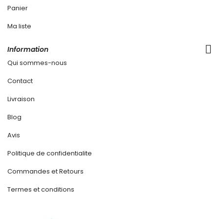
Panier
Ma liste
Information
Qui sommes-nous
Contact
Livraison
Blog
Avis
Politique de confidentialite
Commandes et Retours
Termes et conditions