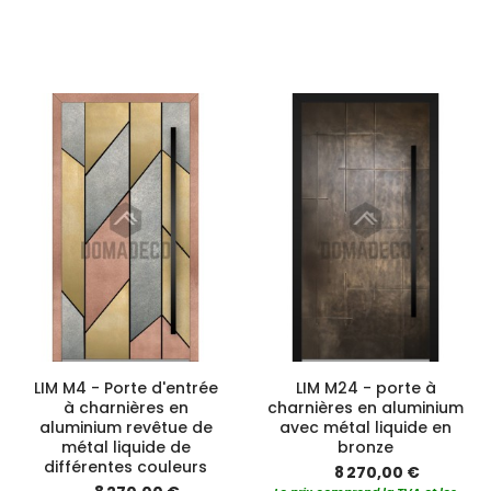
LIM M4 - Porte d'entrée
LIM M24 - porte à
à charnières en
charnières en aluminium
aluminium revêtue de
avec métal liquide en
métal liquide de
bronze
différentes couleurs
8 270,00 €