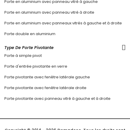
Porte en aluminium avec panneau vitré à gauche
Porte en aluminium avec panneau vitré à droite
Porte en aluminium avec panneaux vitrés à gauche et à droite
Porte double en aluminium
Type De Porte Pivotante
Porte à simple pivot
Porte d'entrée pivotante en verre
Porte pivotante avec fenêtre latérale gauche
Porte pivotante avec fenêtre latérale droite
Porte pivotante avec panneau vitré à gauche et à droite