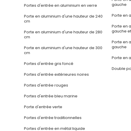
gauche
Portes d'entrée en aluminium en verre
Porte en a
Porte en aluminium d'une hauteur de 240
cm
Porte en 
gauche et
Porte en aluminium d'une hauteur de 280
cm
Porte en 
gauche
Porte en aluminium d'une hauteur de 300
cm
Porte en a
Portes d'entrée gris foncé
Double po
Portes d'entrée extérieures noires
Portes d'entrée rouges
Portes d'entrée bleu marine
Porte d'entrée verte
Portes d'entrée traditionnelles
Portes d'entrée en métal liquide