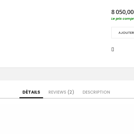
8 050,00
Le prix compre
AJOUTER 
DÉTAILS
REVIEWS
2
DESCRIPTION