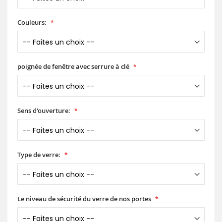
Couleurs:
poignée de fenêtre avec serrure à clé
Sens d'ouverture:
Type de verre:
Le niveau de sécurité du verre de nos portes