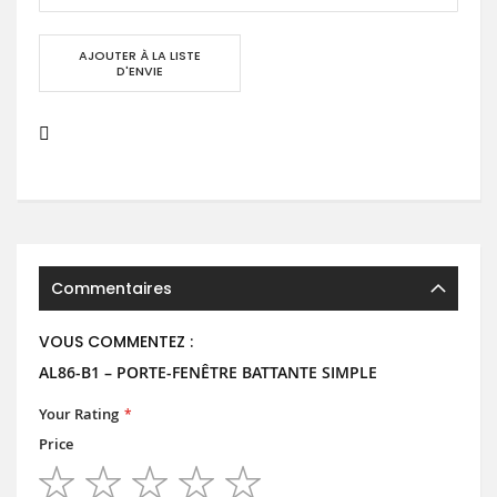
AJOUTER À LA LISTE
D'ENVIE
Commentaires
VOUS COMMENTEZ :
AL86-B1 – PORTE-FENÊTRE BATTANTE SIMPLE
Your Rating
Price