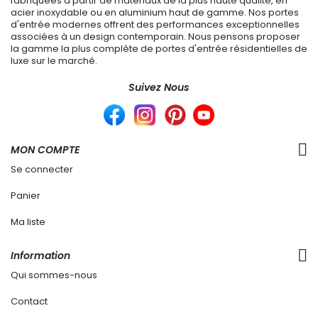
fabriquées à partir de matériaux de la plus haute qualité, en
acier inoxydable ou en aluminium haut de gamme. Nos portes
d'entrée modernes offrent des performances exceptionnelles
associées à un design contemporain. Nous pensons proposer
la gamme la plus complète de portes d'entrée résidentielles de
luxe sur le marché.
Suivez Nous
MON COMPTE
Se connecter
Panier
Ma liste
Information
Qui sommes-nous
Contact