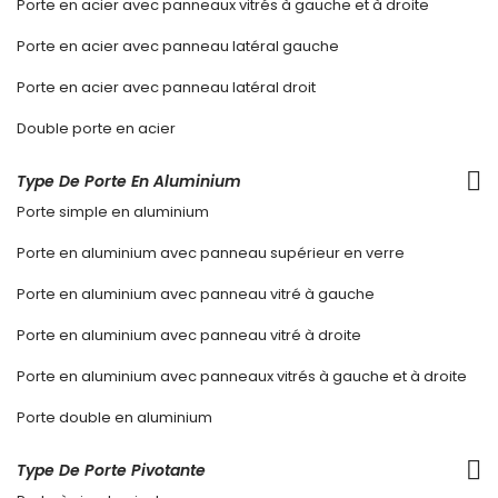
Porte en acier avec panneaux vitrés à gauche et à droite
Porte en acier avec panneau latéral gauche
Porte en acier avec panneau latéral droit
Double porte en acier
Type De Porte En Aluminium
Porte simple en aluminium
Porte en aluminium avec panneau supérieur en verre
Porte en aluminium avec panneau vitré à gauche
Porte en aluminium avec panneau vitré à droite
Porte en aluminium avec panneaux vitrés à gauche et à droite
Porte double en aluminium
Type De Porte Pivotante