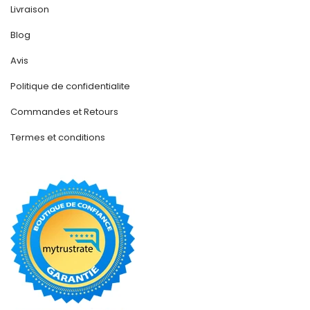
Livraison
Blog
Avis
Politique de confidentialite
Commandes et Retours
Termes et conditions