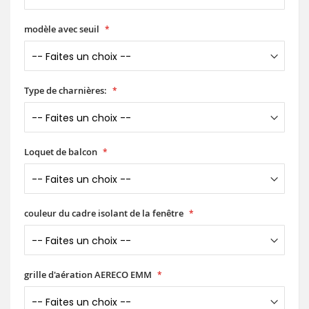
modèle avec seuil
Type de charnières:
Loquet de balcon
couleur du cadre isolant de la fenêtre
grille d'aération AERECO EMM