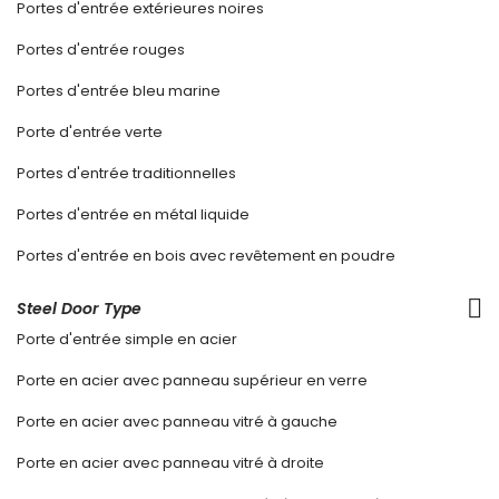
Portes d'entrée extérieures noires
Portes d'entrée rouges
Portes d'entrée bleu marine
Porte d'entrée verte
Portes d'entrée traditionnelles
Portes d'entrée en métal liquide
Portes d'entrée en bois avec revêtement en poudre
Steel Door Type
Porte d'entrée simple en acier
Porte en acier avec panneau supérieur en verre
Porte en acier avec panneau vitré à gauche
Porte en acier avec panneau vitré à droite