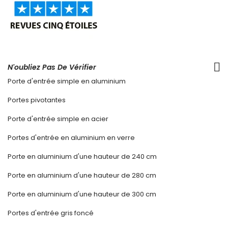
N'oubliez Pas De Vérifier
Porte d'entrée simple en aluminium
Portes pivotantes
Porte d'entrée simple en acier
Portes d'entrée en aluminium en verre
Porte en aluminium d'une hauteur de 240 cm
Porte en aluminium d'une hauteur de 280 cm
Porte en aluminium d'une hauteur de 300 cm
Portes d'entrée gris foncé