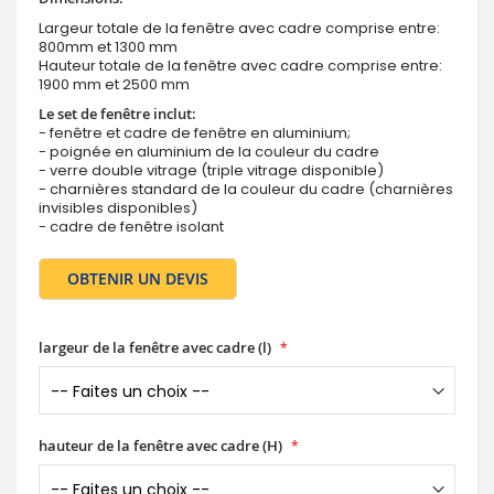
Largeur totale de la fenêtre avec cadre comprise entre:
800mm et 1300 mm
Hauteur totale de la fenêtre avec cadre comprise entre:
1900 mm et 2500 mm
Le set de fenêtre inclut:
- fenêtre et cadre de fenêtre en aluminium;
- poignée en aluminium de la couleur du cadre
- verre double vitrage (triple vitrage disponible)
- charnières standard de la couleur du cadre (charnières
invisibles disponibles)
- cadre de fenêtre isolant
OBTENIR UN DEVIS
largeur de la fenêtre avec cadre (l)
hauteur de la fenêtre avec cadre (H)