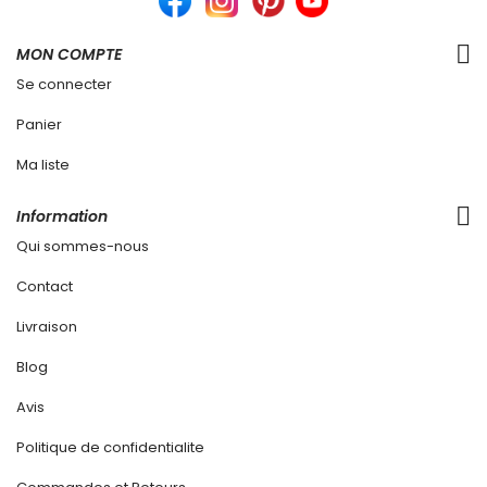
MON COMPTE
Se connecter
Panier
Ma liste
Information
Qui sommes-nous
Contact
Livraison
Blog
Avis
Politique de confidentialite