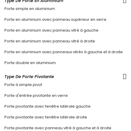
Type De Porte En Aluminium
Porte simple en aluminium
Porte en aluminium avec panneau supérieur en verre
Porte en aluminium avec panneau vitré à gauche
Porte en aluminium avec panneau vitré à droite
Porte en aluminium avec panneaux vitrés à gauche et à droite
Porte double en aluminium
Type De Porte Pivotante
Porte à simple pivot
Porte d'entrée pivotante en verre
Porte pivotante avec fenêtre latérale gauche
Porte pivotante avec fenêtre latérale droite
Porte pivotante avec panneau vitré à gauche et à droite