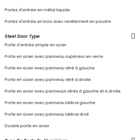
Portes d'entrée en métal liquide
Portes d'entrée en bois avec revêtement en poudre
Steel Door Type
Porte d'entrée simple en acier
Porte en acier avec panneau supérieur en verre
Porte en acier avec panneau vitré à gauche
Porte en acier avec panneau vitré à droite
Porte en acier avec panneaux vitrés à gauche et à droite
Porte en acier avec panneau latéral gauche
Porte en acier avec panneau latéral droit
Double porte en acier