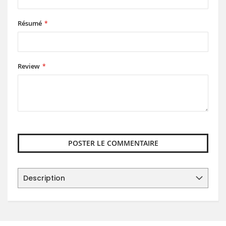
Résumé
Review
POSTER LE COMMENTAIRE
Description