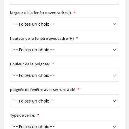
largeur de la fenêtre avec cadre (l)
hauteur de la fenêtre avec cadre (H)
Couleur de la poignée:
poignée de fenêtre avec serrure à clé
Type de verre: