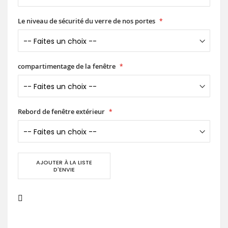
Le niveau de sécurité du verre de nos portes
compartimentage de la fenêtre
Rebord de fenêtre extérieur
AJOUTER À LA LISTE
D'ENVIE