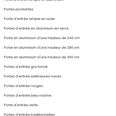
Portes pivotantes
Porte d'entrée simple en acier
Portes d'entrée en aluminium en verre
Porte en aluminium d'une hauteur de 240 cm
Porte en aluminium d'une hauteur de 280 cm
Porte en aluminium d'une hauteur de 300 cm
Portes d'entrée gris foncé
Portes d'entrée extérieures noires
Portes d'entrée rouges
Portes d'entrée bleu marine
Porte d'entrée verte
Portes d'entrée traditionnelles