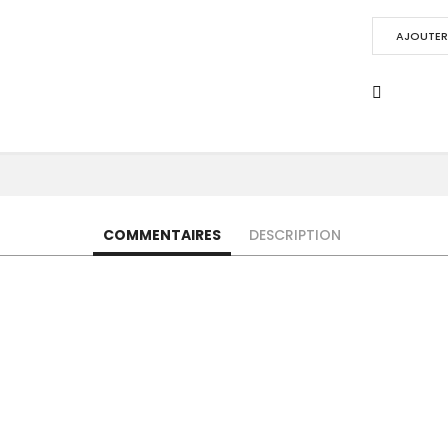
AJOUTER 
COMMENTAIRES
DESCRIPTION