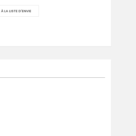
À LA LISTE D'ENVIE