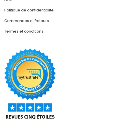
Politique de confidentialite
Commandes et Retours
Termes et conditions