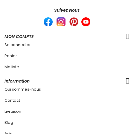
Suivez Nous
MON COMPTE
Se connecter
Panier
Ma liste
Information
Qui sommes-nous
Contact
Livraison
Blog
Avis