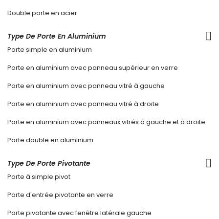
Double porte en acier
Type De Porte En Aluminium
Porte simple en aluminium
Porte en aluminium avec panneau supérieur en verre
Porte en aluminium avec panneau vitré à gauche
Porte en aluminium avec panneau vitré à droite
Porte en aluminium avec panneaux vitrés à gauche et à droite
Porte double en aluminium
Type De Porte Pivotante
Porte à simple pivot
Porte d'entrée pivotante en verre
Porte pivotante avec fenêtre latérale gauche