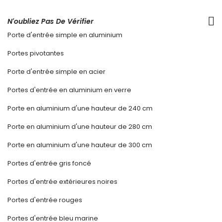
N'oubliez Pas De Vérifier
Porte d'entrée simple en aluminium
Portes pivotantes
Porte d'entrée simple en acier
Portes d'entrée en aluminium en verre
Porte en aluminium d'une hauteur de 240 cm
Porte en aluminium d'une hauteur de 280 cm
Porte en aluminium d'une hauteur de 300 cm
Portes d'entrée gris foncé
Portes d'entrée extérieures noires
Portes d'entrée rouges
Portes d'entrée bleu marine