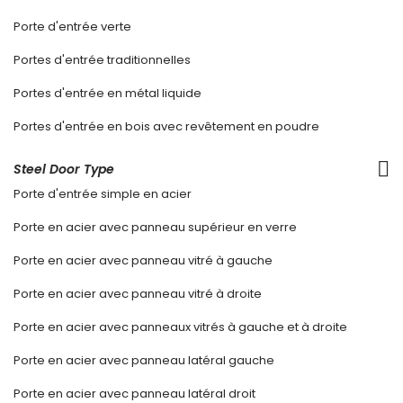
Porte d'entrée verte
Portes d'entrée traditionnelles
Portes d'entrée en métal liquide
Portes d'entrée en bois avec revêtement en poudre
Steel Door Type
Porte d'entrée simple en acier
Porte en acier avec panneau supérieur en verre
Porte en acier avec panneau vitré à gauche
Porte en acier avec panneau vitré à droite
Porte en acier avec panneaux vitrés à gauche et à droite
Porte en acier avec panneau latéral gauche
Porte en acier avec panneau latéral droit