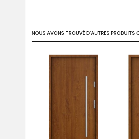
NOUS AVONS TROUVÉ D'AUTRES PRODUITS Q