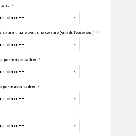
ture:
orte principale avec une serrure (vue de l’extérieur)
a porte avec cadre:
a porte avec cadre: