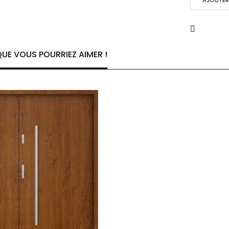
AJOUTER 
UE VOUS POURRIEZ AIMER !