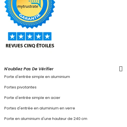
N'oubliez Pas De Vérifier
Porte d'entrée simple en aluminium
Portes pivotantes
Porte d'entrée simple en acier
Portes d'entrée en aluminium en verre
Porte en aluminium d'une hauteur de 240 cm