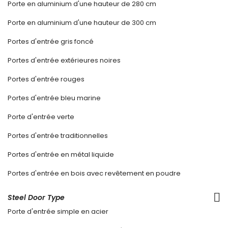
Porte en aluminium d'une hauteur de 280 cm
Porte en aluminium d'une hauteur de 300 cm
Portes d'entrée gris foncé
Portes d'entrée extérieures noires
Portes d'entrée rouges
Portes d'entrée bleu marine
Porte d'entrée verte
Portes d'entrée traditionnelles
Portes d'entrée en métal liquide
Portes d'entrée en bois avec revêtement en poudre
Steel Door Type
Porte d'entrée simple en acier