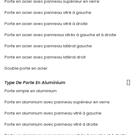
Porte en acier avec panneau supérieur en verre
Porte en acier avec panneau vitré à gauche
Porte en acier avec panneau vitré à droite
Porte en acier avec panneaux vitrés à gauche et à droite
Porte en acier avec panneau latéral gauche
Porte en acier avec panneau latéral droit
Double porte en acier
Type De Porte En Aluminium
Porte simple en aluminium
Porte en aluminium avec panneau supérieur en verre
Porte en aluminium avec panneau vitré à gauche
Porte en aluminium avec panneau vitré à droite