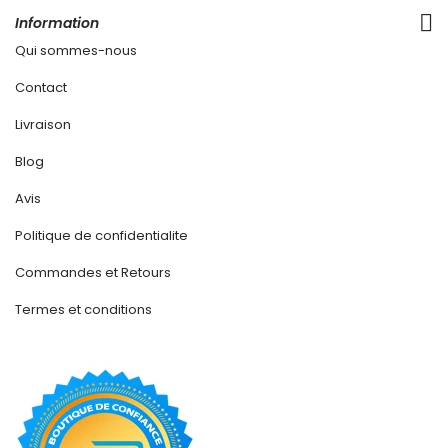
Information
Qui sommes-nous
Contact
Livraison
Blog
Avis
Politique de confidentialite
Commandes et Retours
Termes et conditions