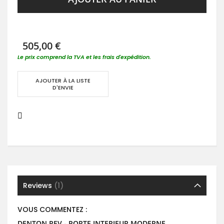
505,00 €
Le prix comprend la TVA et les frais d'expédition.
AJOUTER À LA LISTE
D'ENVIE
Reviews
1
VOUS COMMENTEZ :
DENTON REV - PORTE INTERIEUR MODERNE