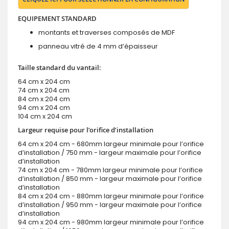
EQUIPEMENT STANDARD
montants et traverses composés de MDF
panneau vitré de 4 mm d’épaisseur
Taille standard du vantail:
64 cm x 204 cm
74 cm x 204 cm
84 cm x 204 cm
94 cm x 204 cm
104 cm x 204 cm
Largeur requise pour l’orifice d’installation
64 cm x 204 cm - 680mm largeur minimale pour l’orifice
d’installation / 750 mm - largeur maximale pour l’orifice
d’installation
74 cm x 204 cm - 780mm largeur minimale pour l’orifice
d’installation / 850 mm - largeur maximale pour l’orifice
d’installation
84 cm x 204 cm - 880mm largeur minimale pour l’orifice
d’installation / 950 mm - largeur maximale pour l’orifice
d’installation
94 cm x 204 cm - 980mm largeur minimale pour l’orifice