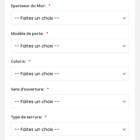
Epaisseur du Mur:
Modèle de porte:
Coloris:
Sens d'ouverture:
Type de serrure: