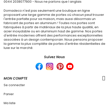
0044 2038077900
- Nous ne parlons que l anglais
Domadeco n'est pas seulement une boutique en ligne
proposant une large gamme de portes où chacun peut trouver
l'entrée parfaite pour sa maison, mais aussi désormais un
fabricant de portes en aluminium ! Toutes nos portes sont
fabriquées à partir de matériaux de la plus haute qualité, en
acier inoxydable ou en aluminium haut de gamme. Nos portes
d'entrée modernes offrent des performances exceptionnelles
associées à un design contemporain. Nous pensons proposer
la gamme la plus complète de portes d'entrée résidentielles de
luxe sur le marché.
Suivez Nous
MON COMPTE
Se connecter
Panier
Ma liste