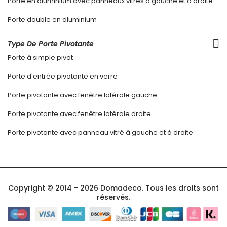
Porte en aluminium avec panneaux vitrés à gauche et à droite
Porte double en aluminium
Type De Porte Pivotante
Porte à simple pivot
Porte d'entrée pivotante en verre
Porte pivotante avec fenêtre latérale gauche
Porte pivotante avec fenêtre latérale droite
Porte pivotante avec panneau vitré à gauche et à droite
Copyright © 2014 - 2026 Domadeco. Tous les droits sont
réservés.