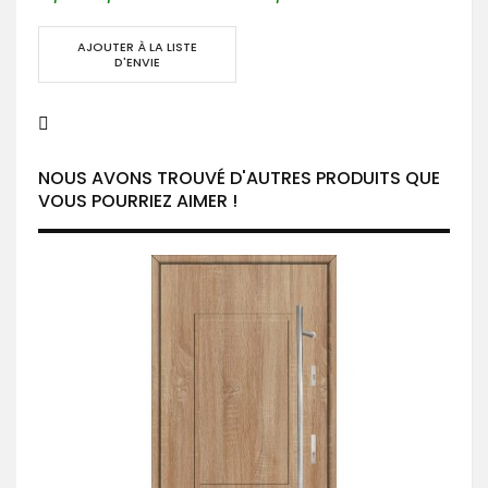
AJOUTER À LA LISTE
D'ENVIE
NOUS AVONS TROUVÉ D'AUTRES PRODUITS QUE
VOUS POURRIEZ AIMER !