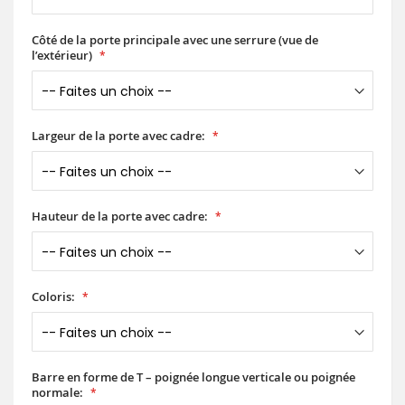
Côté de la porte principale avec une serrure (vue de
l’extérieur)
Largeur de la porte avec cadre:
Hauteur de la porte avec cadre:
Coloris:
Barre en forme de T – poignée longue verticale ou poignée
normale: