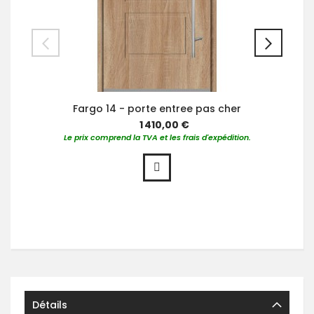
Fargo 14 - porte entree pas cher
1 410,00 €
Le prix comprend la TVA et les frais d'expédition.
Détails