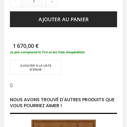
-
+
AJOUTER AU PANIER
1 670,00 €
Le prix comprend la TVA et les frais d'expédition.
AJOUTER À LA LISTE
D'ENVIE
NOUS AVONS TROUVÉ D'AUTRES PRODUITS QUE
VOUS POURRIEZ AIMER !