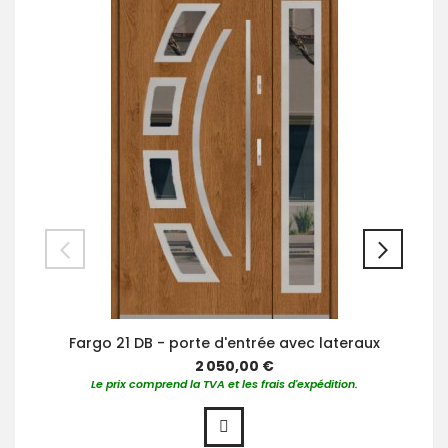
Fargo 21 DB - porte d'entrée avec lateraux
2 050,00 €
Le prix comprend la TVA et les frais d'expédition.