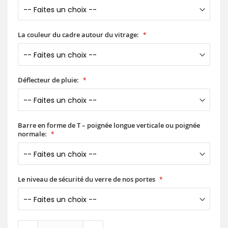
La couleur du cadre autour du vitrage:
Déflecteur de pluie:
Barre en forme de T – poignée longue verticale ou poignée
normale:
Le niveau de sécurité du verre de nos portes