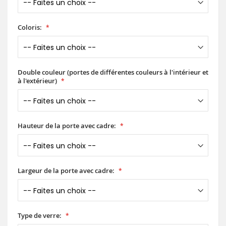
Coloris:
Double couleur (portes de différentes couleurs à l'intérieur et
à l'extérieur)
Hauteur de la porte avec cadre:
Largeur de la porte avec cadre:
Type de verre: