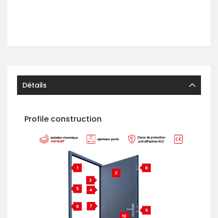
Détails