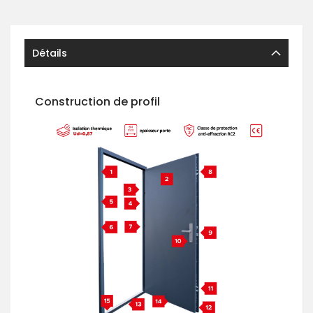
Détails