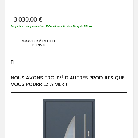
3 030,00 €
Le prix comprend la TVA et les frais d'expédition.
AJOUTER À LA LISTE
D'ENVIE
NOUS AVONS TROUVÉ D'AUTRES PRODUITS QUE
VOUS POURRIEZ AIMER !