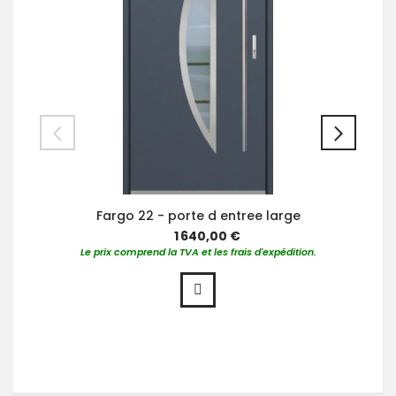
Fargo 22 - porte d entree large
1 640,00 €
Le prix comprend la TVA et les frais d'expédition.