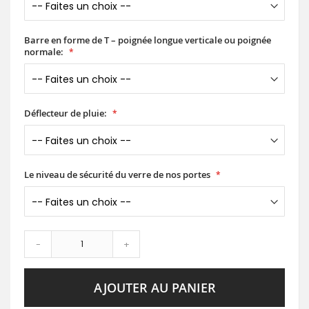
Barre en forme de T – poignée longue verticale ou poignée
normale:
Déflecteur de pluie:
Le niveau de sécurité du verre de nos portes
-
+
AJOUTER AU PANIER