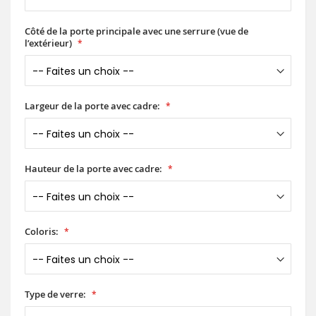
Côté de la porte principale avec une serrure (vue de
l’extérieur)
Largeur de la porte avec cadre:
Hauteur de la porte avec cadre:
Coloris:
Type de verre: