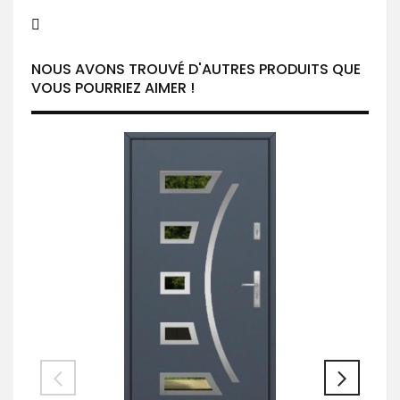
NOUS AVONS TROUVÉ D'AUTRES PRODUITS QUE
VOUS POURRIEZ AIMER !