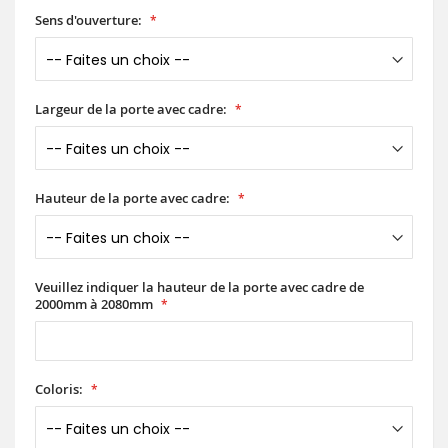
Sens d'ouverture:
Largeur de la porte avec cadre:
Hauteur de la porte avec cadre:
Veuillez indiquer la hauteur de la porte avec cadre de
2000mm à 2080mm
Coloris: