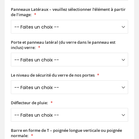
Panneaux Latéraux – veuillez sélectionner l’élément à partir
de l’image:
Porte et panneau latéral (du verre dans le panneau est
inclus) verre:
Le niveau de sécurité du verre de nos portes
Déflecteur de pluie:
Barre en forme de T – poignée longue verticale ou poignée
normale: