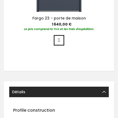
Fargo 23 - porte de maison
1 640,00 €
Le prix comprend la TVA et les frais d'expédition.
Détails