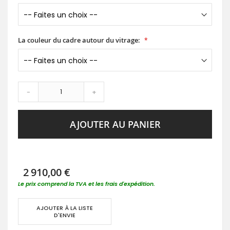
La couleur du cadre autour du vitrage:
-
+
AJOUTER AU PANIER
2 910,00 €
Le prix comprend la TVA et les frais d'expédition.
AJOUTER À LA LISTE
D'ENVIE