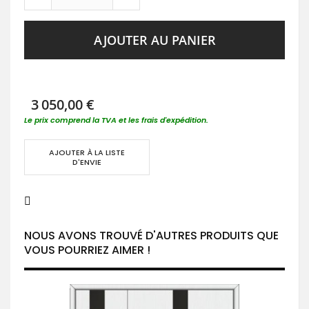
AJOUTER AU PANIER
3 050,00 €
Le prix comprend la TVA et les frais d'expédition.
AJOUTER À LA LISTE
D'ENVIE
NOUS AVONS TROUVÉ D'AUTRES PRODUITS QUE
VOUS POURRIEZ AIMER !