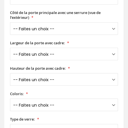
Côté de la porte principale avec une serrure (vue de
l’extérieur)
Largeur de la porte avec cadre:
Hauteur de la porte avec cadre:
Coloris:
Type de verre: