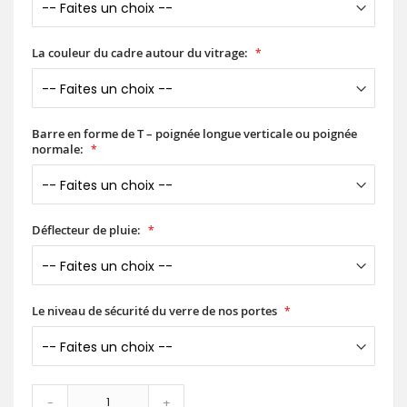
La couleur du cadre autour du vitrage:
Barre en forme de T – poignée longue verticale ou poignée
normale:
Déflecteur de pluie:
Le niveau de sécurité du verre de nos portes
-
+