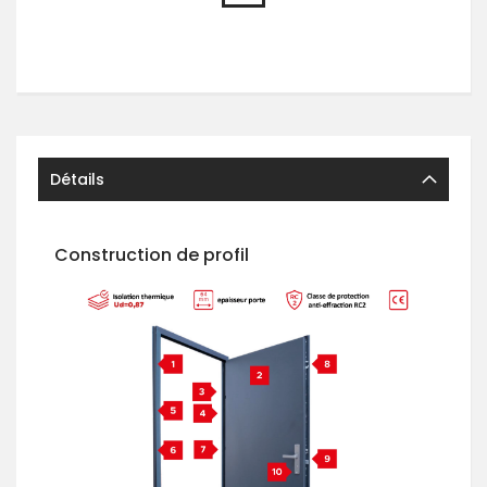
Détails