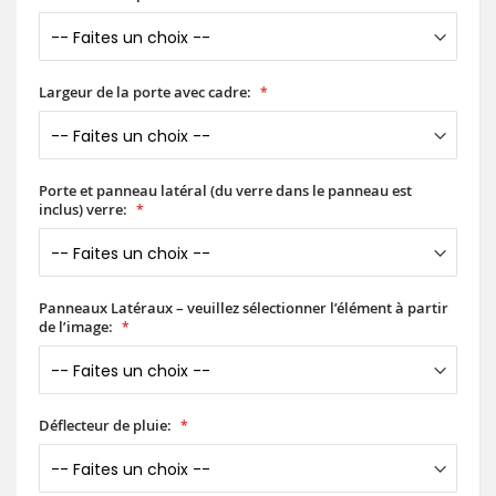
Largeur de la porte avec cadre:
Porte et panneau latéral (du verre dans le panneau est
inclus) verre:
Panneaux Latéraux – veuillez sélectionner l’élément à partir
de l’image:
Déflecteur de pluie: