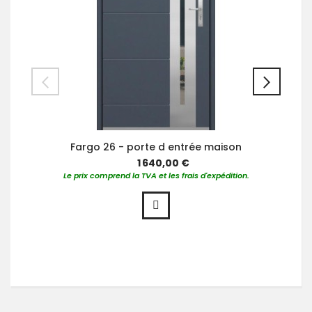
Fargo 26 - porte d entrée maison
1 640,00 €
Le prix comprend la TVA et les frais d'expédition.