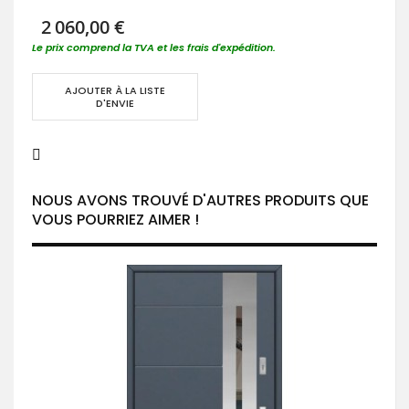
2 060,00 €
Le prix comprend la TVA et les frais d'expédition.
AJOUTER À LA LISTE
D'ENVIE
NOUS AVONS TROUVÉ D'AUTRES PRODUITS QUE
VOUS POURRIEZ AIMER !