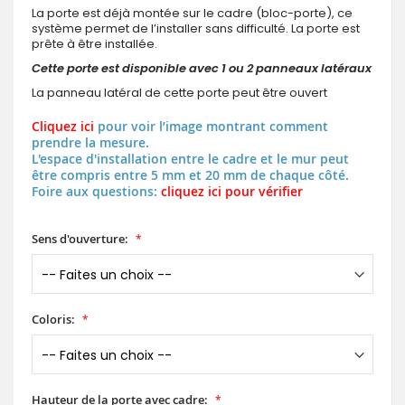
La porte est déjà montée sur le cadre (bloc-porte), ce
système permet de l’installer sans difficulté. La porte est
prête à être installée.
Cette porte est disponible avec 1 ou 2 panneaux latéraux
La panneau latéral de cette porte peut être ouvert
Cliquez ici
pour voir l’image montrant comment
prendre la mesure.
L'espace d'installation entre le cadre et le mur peut
être compris entre 5 mm et 20 mm de chaque côté.
Foire aux questions:
cliquez ici pour vérifier
Sens d'ouverture:
Coloris:
Hauteur de la porte avec cadre: