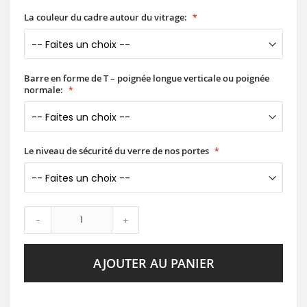
La couleur du cadre autour du vitrage:
Barre en forme de T – poignée longue verticale ou poignée
normale:
Le niveau de sécurité du verre de nos portes
-
+
AJOUTER AU PANIER