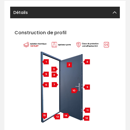
Détails