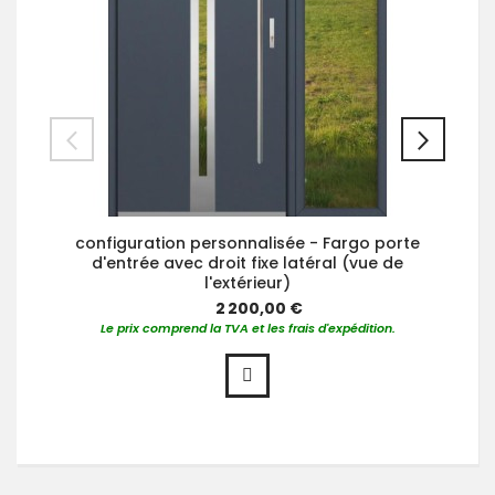
configuration personnalisée - Fargo porte
d'entrée avec droit fixe latéral (vue de
l'extérieur)
2 200,00 €
Le prix comprend la TVA et les frais d'expédition.