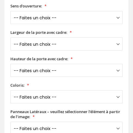
Sens d'ouverture:
Largeur de la porte avec cadre:
Hauteur de la porte avec cadre:
Coloris:
Panneaux Latéraux – veuillez sélectionner l’élément à partir
de l’image: