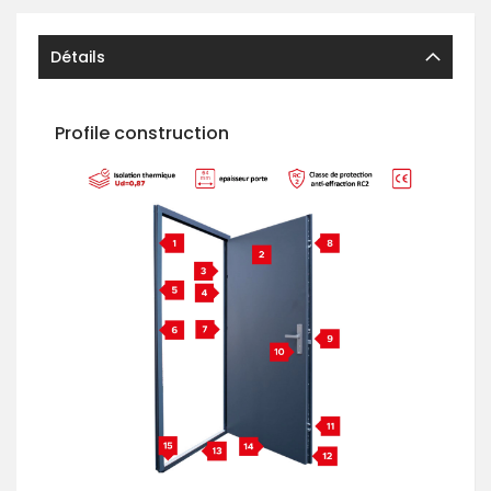
Détails