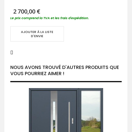
2 700,00 €
Le prix comprend la TVA et les frais d'expédition.
AJOUTER À LA LISTE
D'ENVIE
NOUS AVONS TROUVÉ D'AUTRES PRODUITS QUE
VOUS POURRIEZ AIMER !