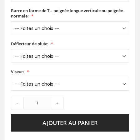
Barre en forme de T – poignée longue verticale ou poignée
normale:
Déflecteur de pluie:
Viseur:
-
+
AJOUTER AU PANIER