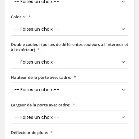
Coloris:
Double couleur (portes de différentes couleurs à l'intérieur et
à l'extérieur)
Hauteur de la porte avec cadre:
Largeur de la porte avec cadre:
Déflecteur de pluie: