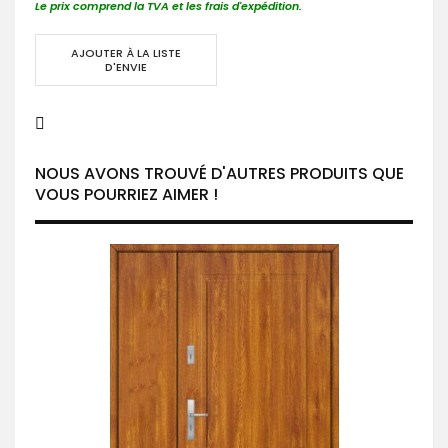
Le prix comprend la TVA et les frais d'expédition.
AJOUTER À LA LISTE
D'ENVIE
NOUS AVONS TROUVÉ D'AUTRES PRODUITS QUE
VOUS POURRIEZ AIMER !