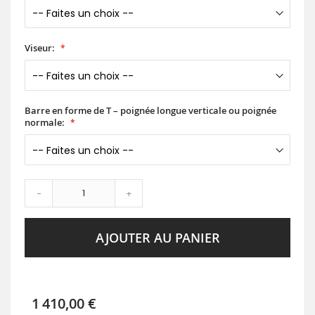
Viseur:
Barre en forme de T – poignée longue verticale ou poignée
normale:
-
+
AJOUTER AU PANIER
1 410,00 €