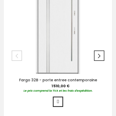
Fargo 32B - porte entree contemporaine
1 510,00 €
Le prix comprend la TVA et les frais d'expédition.