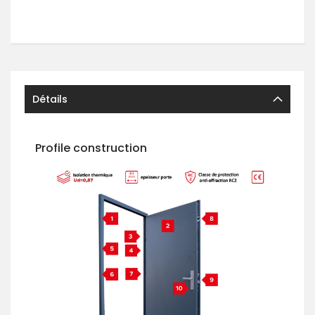
Détails