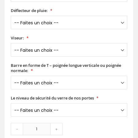
Déflecteur de pluie:
Viseur:
Barre en forme de T – poignée longue verticale ou poignée
normale:
Le niveau de sécurité du verre de nos portes
-
+