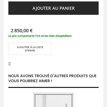
AJOUTER AU PANIER
2 850,00 €
Le prix comprend la TVA et les frais d'expédition.
AJOUTER À LA LISTE
D'ENVIE
NOUS AVONS TROUVÉ D'AUTRES PRODUITS QUE
VOUS POURRIEZ AIMER !