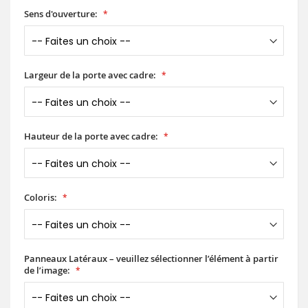
Sens d'ouverture:
Largeur de la porte avec cadre:
Hauteur de la porte avec cadre:
Coloris:
Panneaux Latéraux – veuillez sélectionner l’élément à partir
de l’image: