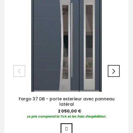
Fargo 37 DB - porte exterieur avec panneau
latéral
2 050,00 €
Le prix comprend la TVA et les frais d'expédition.