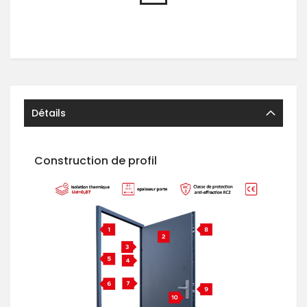
Détails