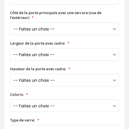
Côté de la porte principale avec une serrure (vue de
l’extérieur)
Largeur de la porte avec cadre:
Hauteur de la porte avec cadre:
Coloris:
Type de verre: