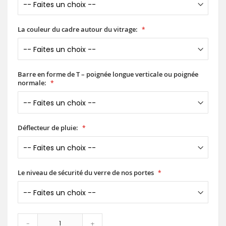
La couleur du cadre autour du vitrage:
Barre en forme de T – poignée longue verticale ou poignée
normale:
Déflecteur de pluie:
Le niveau de sécurité du verre de nos portes
-
+