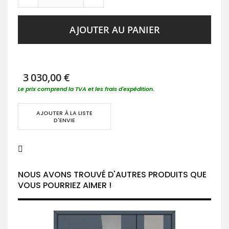
AJOUTER AU PANIER
3 030,00 €
Le prix comprend la TVA et les frais d'expédition.
AJOUTER À LA LISTE
D'ENVIE
NOUS AVONS TROUVÉ D'AUTRES PRODUITS QUE
VOUS POURRIEZ AIMER !