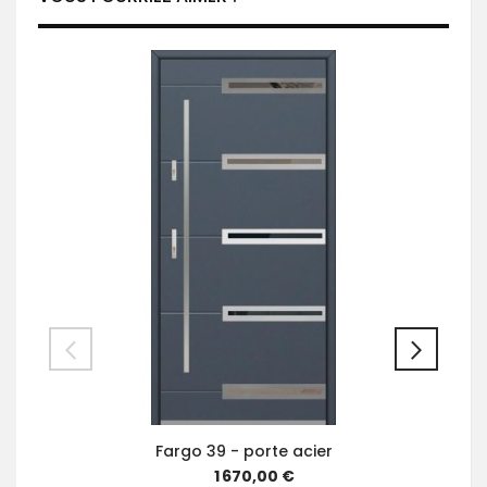
Fargo 39 - porte acier
1 670,00 €