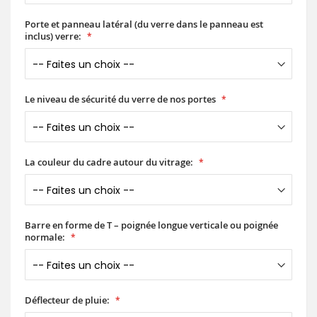
Porte et panneau latéral (du verre dans le panneau est
inclus) verre:
Le niveau de sécurité du verre de nos portes
La couleur du cadre autour du vitrage:
Barre en forme de T – poignée longue verticale ou poignée
normale:
Déflecteur de pluie: