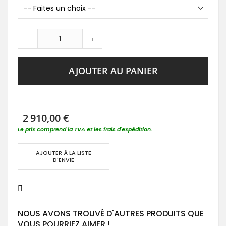
-
+
AJOUTER AU PANIER
2 910,00 €
Le prix comprend la TVA et les frais d'expédition.
AJOUTER À LA LISTE
D'ENVIE
NOUS AVONS TROUVÉ D'AUTRES PRODUITS QUE
VOUS POURRIEZ AIMER !