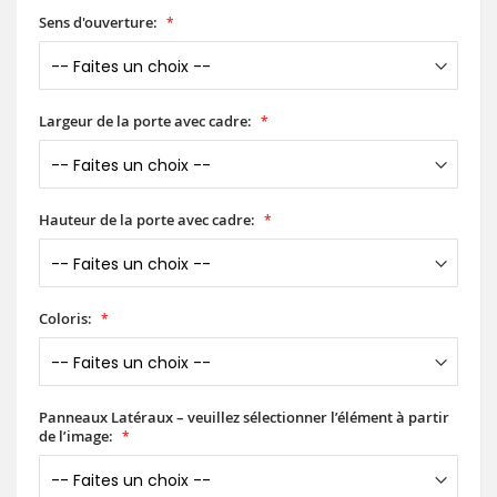
Sens d'ouverture:
Largeur de la porte avec cadre:
Hauteur de la porte avec cadre:
Coloris:
Panneaux Latéraux – veuillez sélectionner l’élément à partir
de l’image: