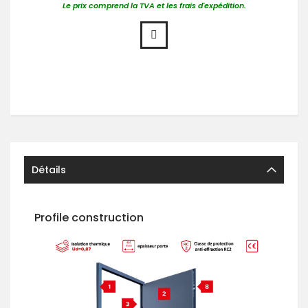
Le prix comprend la TVA et les frais d'expédition.
Détails