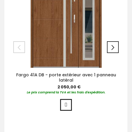
Fargo 41A DB - porte extérieur avec 1 panneau
latéral
2 050,00 €
Le prix comprend la TVA et les frais d'expédition.