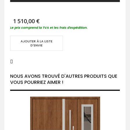
1 510,00 €
Le prix comprend la TVA et les frais d'expédition.
AJOUTER À LA LISTE
D'ENVIE
NOUS AVONS TROUVÉ D'AUTRES PRODUITS QUE
VOUS POURRIEZ AIMER !