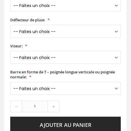
Déflecteur de pluie:
Viseur:
Barre en forme de T – poignée longue verticale ou poignée
normale:
-
+
AJOUTER AU PANIER