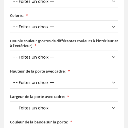
Coloris:
Double couleur (portes de différentes couleurs à l'intérieur et
à l'extérieur)
Hauteur de la porte avec cadre:
Largeur de la porte avec cadre:
Couleur de la bande sur la porte: