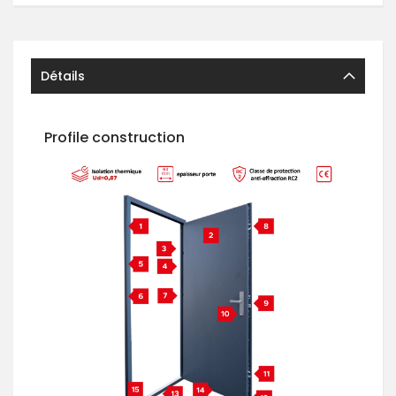
Détails