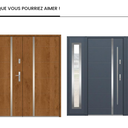
UE VOUS POURRIEZ AIMER !