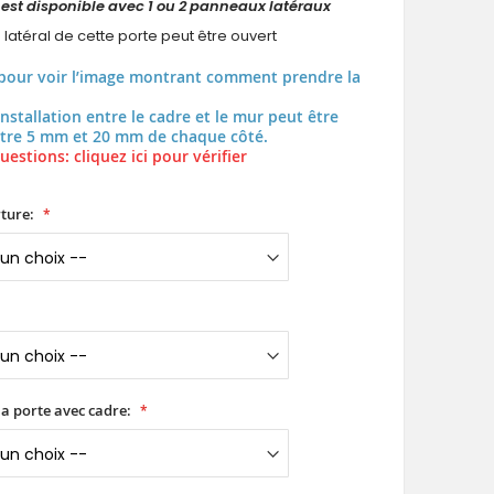
 est disponible avec 1 ou 2 panneaux latéraux
latéral de cette porte peut être ouvert
pour voir l’image montrant comment prendre la
installation entre le cadre et le mur peut être
tre 5 mm et 20 mm de chaque côté.
uestions: cliquez ici pour vérifier
ture:
a porte avec cadre: