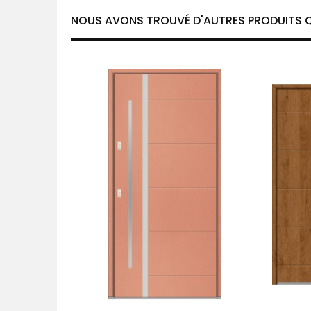
NOUS AVONS TROUVÉ D'AUTRES PRODUITS Q