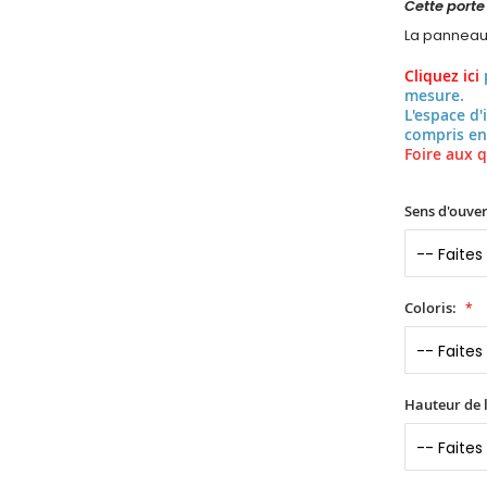
Cette porte
La panneau 
Cliquez ici
mesure.
L'espace d'
compris en
Foire aux q
Sens d'ouver
Coloris:
Hauteur de l