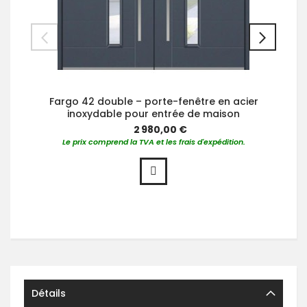
Fargo 42 double – porte-fenêtre en acier
inoxydable pour entrée de maison
2 980,00 €
Le prix comprend la TVA et les frais d'expédition.
Détails