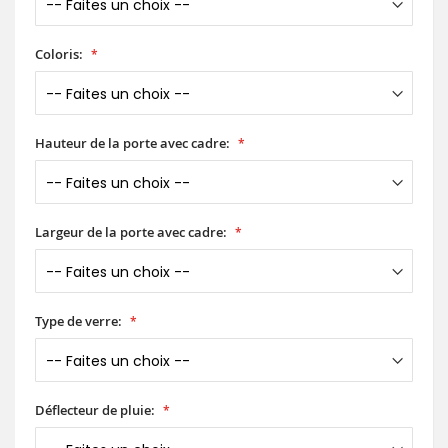
Coloris:
Hauteur de la porte avec cadre:
Largeur de la porte avec cadre:
Type de verre:
Déflecteur de pluie: