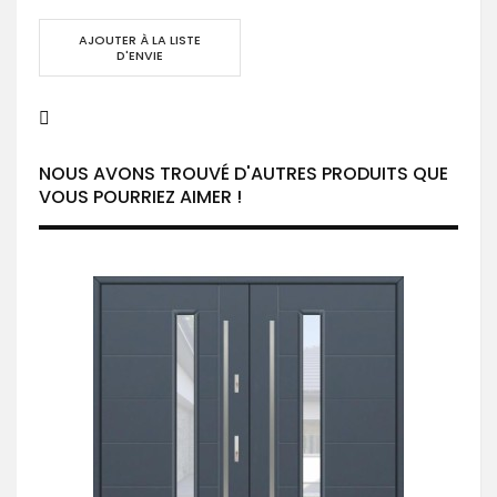
AJOUTER À LA LISTE
D'ENVIE
NOUS AVONS TROUVÉ D'AUTRES PRODUITS QUE
VOUS POURRIEZ AIMER !