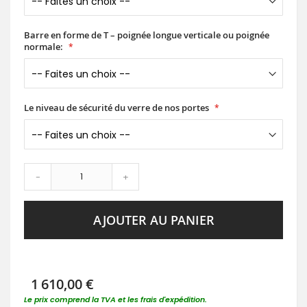
Barre en forme de T – poignée longue verticale ou poignée
normale:
Le niveau de sécurité du verre de nos portes
-
+
AJOUTER AU PANIER
1 610,00 €
Le prix comprend la TVA et les frais d'expédition.