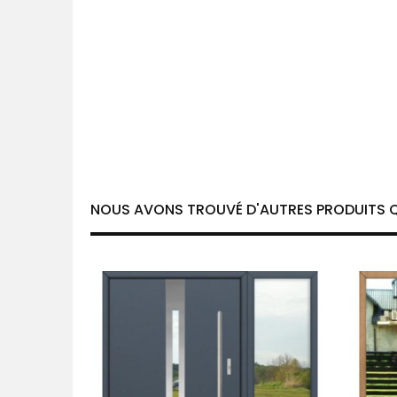
NOUS AVONS TROUVÉ D'AUTRES PRODUITS Q