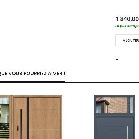
1 840,00
Le prix compre
AJOUTER 
UE VOUS POURRIEZ AIMER !