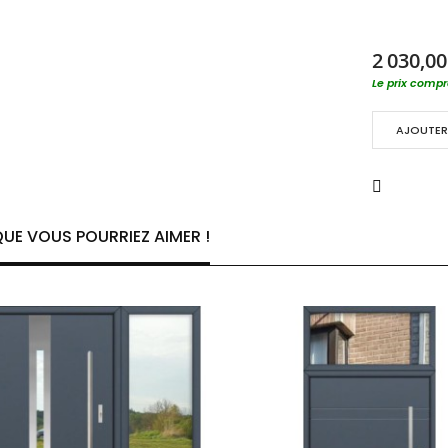
2 030,00
Le prix compre
AJOUTER 
UE VOUS POURRIEZ AIMER !