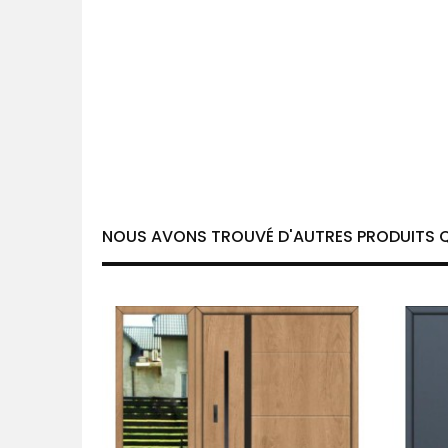
NOUS AVONS TROUVÉ D'AUTRES PRODUITS Q