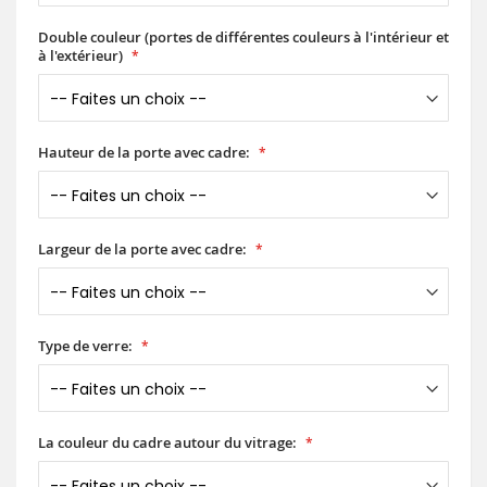
Double couleur (portes de différentes couleurs à l'intérieur et
à l'extérieur)
Hauteur de la porte avec cadre:
Largeur de la porte avec cadre:
Type de verre:
La couleur du cadre autour du vitrage: