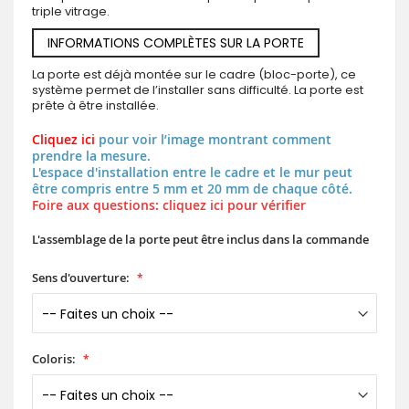
triple vitrage.
INFORMATIONS COMPLÈTES SUR LA PORTE
La porte est déjà montée sur le cadre (bloc-porte), ce
système permet de l’installer sans difficulté. La porte est
prête à être installée.
Cliquez ici
pour voir l’image montrant comment
prendre la mesure.
L'espace d'installation entre le cadre et le mur peut
être compris entre 5 mm et 20 mm de chaque côté.
Foire aux questions: cliquez ici pour vérifier
L'assemblage de la porte peut être inclus dans la commande
Sens d'ouverture:
Coloris: