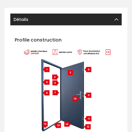
Détails