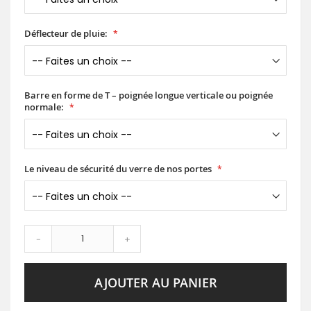
Déflecteur de pluie:
Barre en forme de T – poignée longue verticale ou poignée
normale:
Le niveau de sécurité du verre de nos portes
-
+
AJOUTER AU PANIER