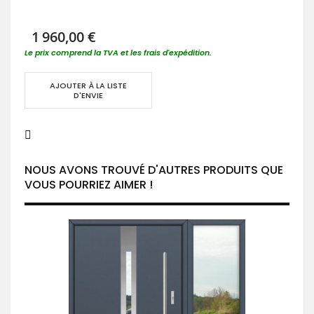
1 960,00 €
Le prix comprend la TVA et les frais d'expédition.
AJOUTER À LA LISTE
D'ENVIE
NOUS AVONS TROUVÉ D'AUTRES PRODUITS QUE
VOUS POURRIEZ AIMER !