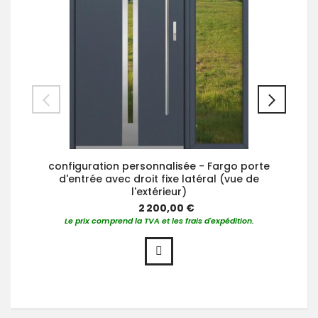
configuration personnalisée - Fargo porte
d'entrée avec droit fixe latéral (vue de
l'extérieur)
2 200,00 €
Le prix comprend la TVA et les frais d'expédition.