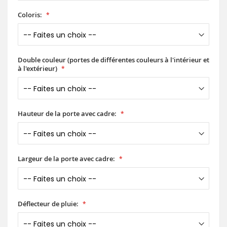
Coloris:
Double couleur (portes de différentes couleurs à l'intérieur et
à l'extérieur)
Hauteur de la porte avec cadre:
Largeur de la porte avec cadre:
Déflecteur de pluie: