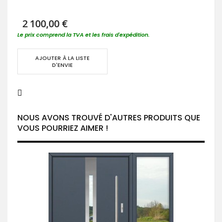
2 100,00 €
Le prix comprend la TVA et les frais d'expédition.
AJOUTER À LA LISTE
D'ENVIE
NOUS AVONS TROUVÉ D'AUTRES PRODUITS QUE
VOUS POURRIEZ AIMER !