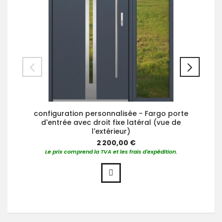
configuration personnalisée - Fargo porte
d'entrée avec droit fixe latéral (vue de
l'extérieur)
2 200,00 €
Le prix comprend la TVA et les frais d'expédition.