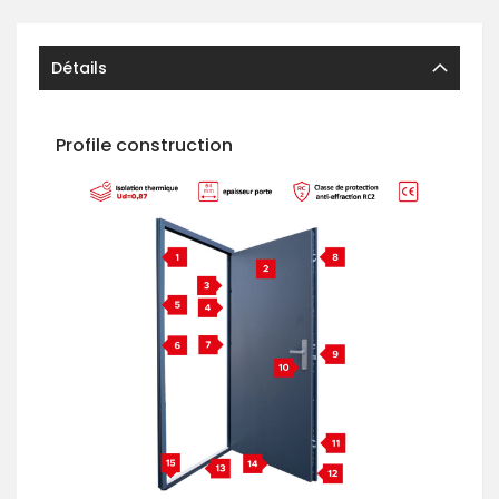
Détails