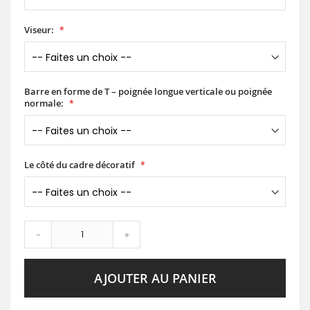
Viseur:
Barre en forme de T – poignée longue verticale ou poignée
normale:
Le côté du cadre décoratif
-
+
AJOUTER AU PANIER