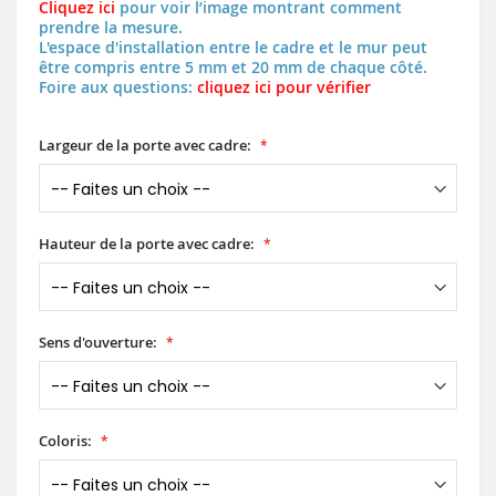
Cliquez ici
pour voir l’image montrant comment
prendre la mesure.
L'espace d'installation entre le cadre et le mur peut
être compris entre 5 mm et 20 mm de chaque côté.
Foire aux questions:
cliquez ici pour vérifier
Largeur de la porte avec cadre:
Hauteur de la porte avec cadre:
Sens d'ouverture:
Coloris: