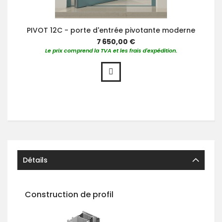
PIVOT 12C - porte d'entrée pivotante moderne
7 650,00 €
Le prix comprend la TVA et les frais d'expédition.
Détails