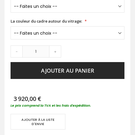
La couleur du cadre autour du vitrage:
-
+
AJOUTER AU PANIER
3 920,00 €
Le prix comprend la TVA et les frais d'expédition.
AJOUTER À LA LISTE
D'ENVIE