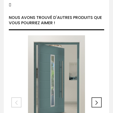
NOUS AVONS TROUVÉ D'AUTRES PRODUITS QUE
VOUS POURRIEZ AIMER !