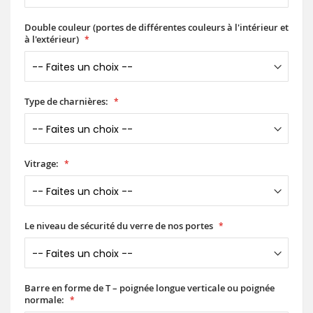
Double couleur (portes de différentes couleurs à l'intérieur et
à l'extérieur)
Type de charnières:
Vitrage:
Le niveau de sécurité du verre de nos portes
Barre en forme de T – poignée longue verticale ou poignée
normale: