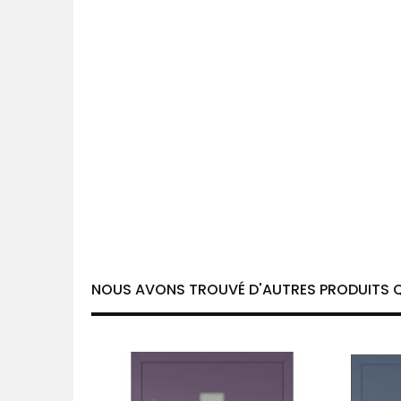
NOUS AVONS TROUVÉ D'AUTRES PRODUITS Q