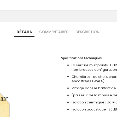
DÉTAILS
COMMENTAIRES
DESCRIPTION