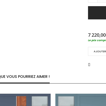
7 220,00
Le prix compre
AJOUTER 
UE VOUS POURRIEZ AIMER !