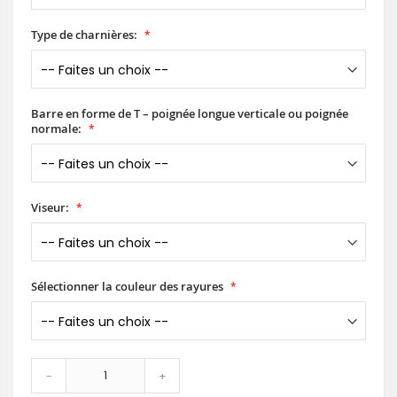
Type de charnières:
Barre en forme de T – poignée longue verticale ou poignée
normale:
Viseur:
Sélectionner la couleur des rayures
-
+