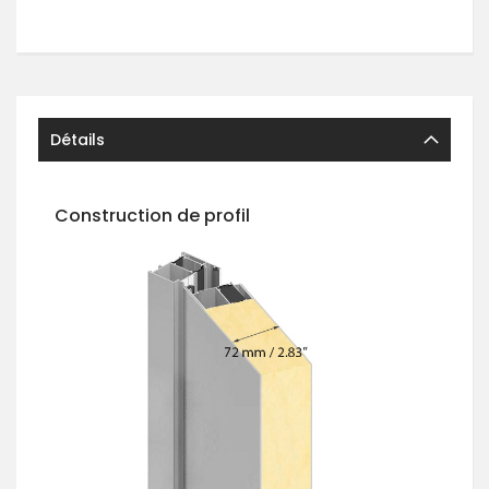
Détails