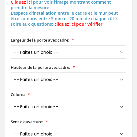
Cliquez ici
pour voir l’image montrant comment
prendre la mesure.
L'espace d'installation entre le cadre et le mur peut
être compris entre 5 mm et 20 mm de chaque côté.
Foire aux questions:
cliquez ici pour vérifier
Largeur de la porte avec cadre:
Hauteur de la porte avec cadre:
Coloris:
Sens d'ouverture: