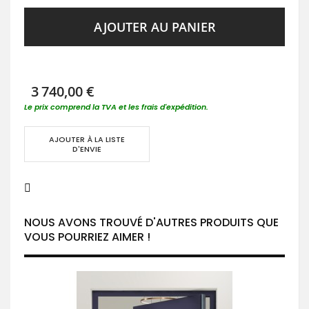
AJOUTER AU PANIER
3 740,00 €
Le prix comprend la TVA et les frais d'expédition.
AJOUTER À LA LISTE
D'ENVIE
NOUS AVONS TROUVÉ D'AUTRES PRODUITS QUE
VOUS POURRIEZ AIMER !