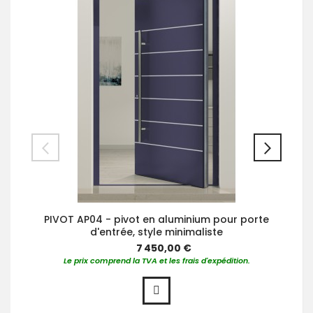
PIVOT AP04 - pivot en aluminium pour porte
d'entrée, style minimaliste
7 450,00 €
Le prix comprend la TVA et les frais d'expédition.