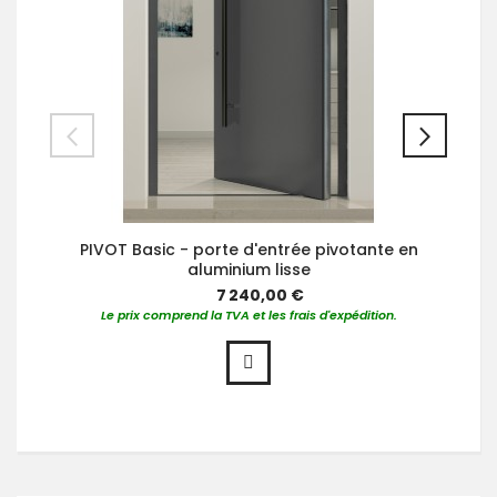
PIVOT Basic - porte d'entrée pivotante en
aluminium lisse
7 240,00 €
Le prix comprend la TVA et les frais d'expédition.