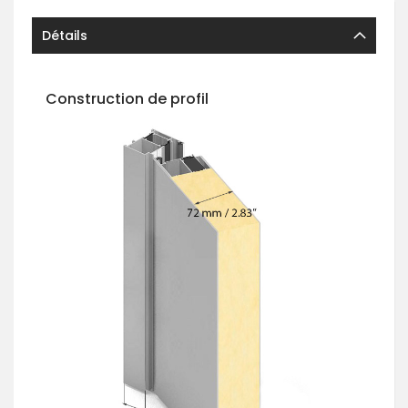
Détails