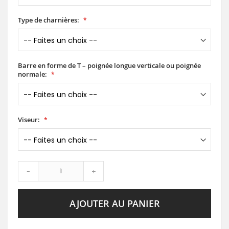
Type de charnières:
Barre en forme de T – poignée longue verticale ou poignée
normale:
Viseur:
-
+
AJOUTER AU PANIER