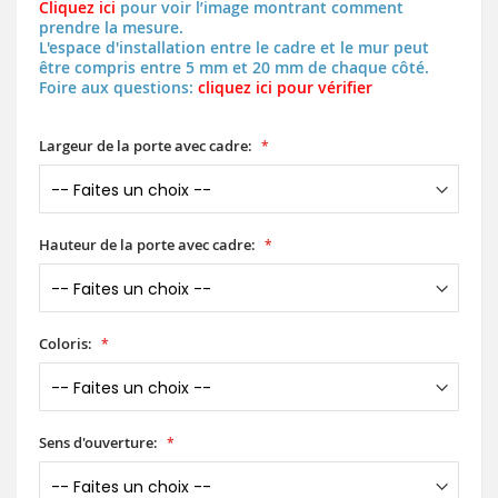
Cliquez ici
pour voir l’image montrant comment
prendre la mesure.
L'espace d'installation entre le cadre et le mur peut
être compris entre 5 mm et 20 mm de chaque côté.
Foire aux questions:
cliquez ici pour vérifier
Largeur de la porte avec cadre:
Hauteur de la porte avec cadre:
Coloris:
Sens d'ouverture: