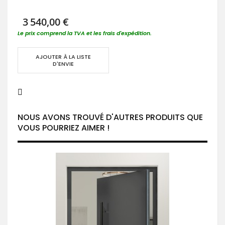
3 540,00 €
Le prix comprend la TVA et les frais d'expédition.
AJOUTER À LA LISTE
D'ENVIE
NOUS AVONS TROUVÉ D'AUTRES PRODUITS QUE
VOUS POURRIEZ AIMER !