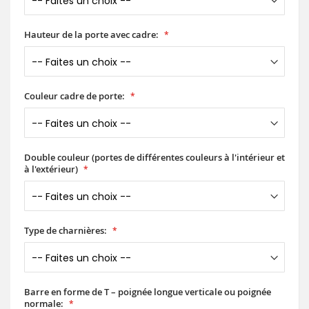
Hauteur de la porte avec cadre:
Couleur cadre de porte:
Double couleur (portes de différentes couleurs à l'intérieur et
à l'extérieur)
Type de charnières:
Barre en forme de T – poignée longue verticale ou poignée
normale: