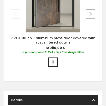
PIVOT Bruno - aluminum pivot door covered with
rust sintered quartz
10 090,00 €
Le prix comprend la TVA et les frais d'expédition.
Détails