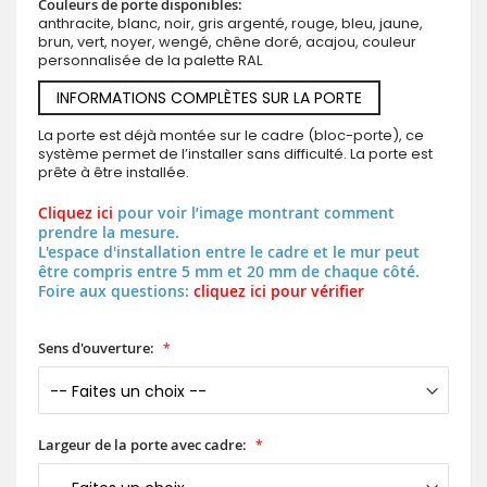
Couleurs de porte disponibles:
anthracite, blanc, noir, gris argenté, rouge, bleu, jaune,
brun, vert, noyer, wengé, chêne doré, acajou, couleur
personnalisée de la palette RAL
INFORMATIONS COMPLÈTES SUR LA PORTE
La porte est déjà montée sur le cadre (bloc-porte), ce
système permet de l’installer sans difficulté. La porte est
prête à être installée.
Cliquez ici
pour voir l’image montrant comment
prendre la mesure.
L'espace d'installation entre le cadre et le mur peut
être compris entre 5 mm et 20 mm de chaque côté.
Foire aux questions:
cliquez ici pour vérifier
Sens d'ouverture:
Largeur de la porte avec cadre: