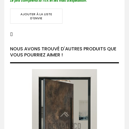
Le prix comprend la TVA et les frais d'expédition.
AJOUTER À LA LISTE
D'ENVIE
NOUS AVONS TROUVÉ D'AUTRES PRODUITS QUE
VOUS POURRIEZ AIMER !