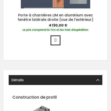
Porte à charnières LIM en aluminium avec
fenêtre latérale droite (vue de l'extérieur)
4 130,00 €
Le prix comprend la TVA et les frais d'expédition.
Détails