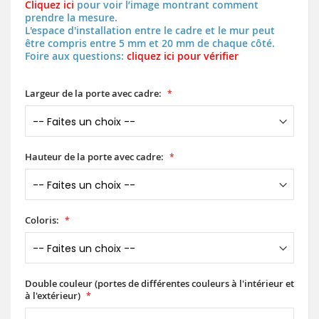
Cliquez ici
pour voir l’image montrant comment
prendre la mesure.
L'espace d'installation entre le cadre et le mur peut
être compris entre 5 mm et 20 mm de chaque côté.
Foire aux questions:
cliquez ici pour vérifier
Largeur de la porte avec cadre:
Hauteur de la porte avec cadre:
Coloris:
Double couleur (portes de différentes couleurs à l'intérieur et
à l'extérieur)