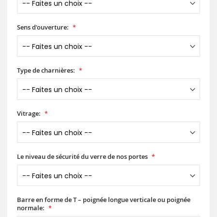
Sens d'ouverture:
Type de charnières:
Vitrage:
Le niveau de sécurité du verre de nos portes
Barre en forme de T – poignée longue verticale ou poignée
normale: