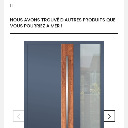
NOUS AVONS TROUVÉ D'AUTRES PRODUITS QUE
VOUS POURRIEZ AIMER !