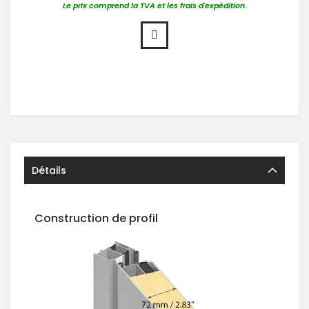
Le prix comprend la TVA et les frais d'expédition.
Détails