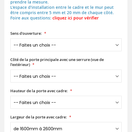
prendre la mesure.
L'espace d'installation entre le cadre et le mur peut
être compris entre 5 mm et 20 mm de chaque côté.
Foire aux questions:
cliquez ici pour vérifier
Sens d'ouverture:
Côté de la porte principale avec une serrure (vue de
l’extérieur)
Hauteur de la porte avec cadre:
Largeur de la porte avec cadre: