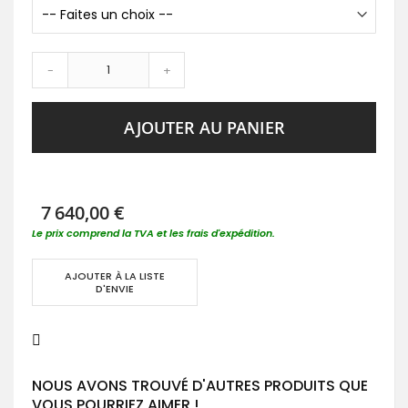
-
+
AJOUTER AU PANIER
7 640,00 €
Le prix comprend la TVA et les frais d'expédition.
AJOUTER À LA LISTE
D'ENVIE
NOUS AVONS TROUVÉ D'AUTRES PRODUITS QUE
VOUS POURRIEZ AIMER !