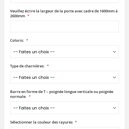
Veuillez écrire la largeur de la porte avec cadre de 1600mm à
2600mm
Coloris:
Type de charnières:
Barre en forme de T – poignée longue verticale ou poignée
normale:
Sélectionner la couleur des rayures