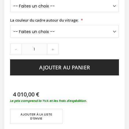
La couleur du cadre autour du vitrage:
-
+
AJOUTER AU PANIER
4 010,00 €
Le prix comprend la TVA et les frais d'expédition.
AJOUTER À LA LISTE
D'ENVIE