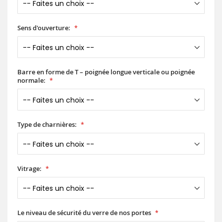
Sens d'ouverture:
Barre en forme de T – poignée longue verticale ou poignée
normale:
Type de charnières:
Vitrage:
Le niveau de sécurité du verre de nos portes