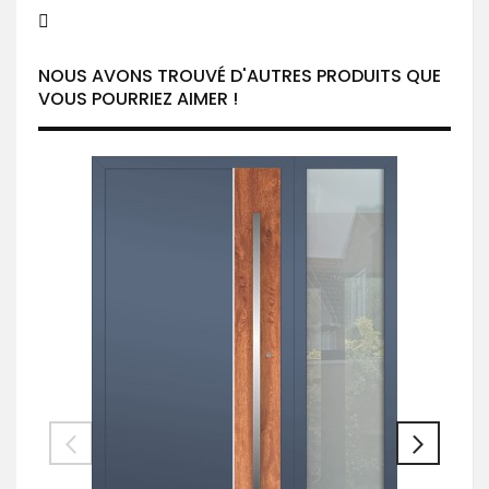
NOUS AVONS TROUVÉ D'AUTRES PRODUITS QUE
VOUS POURRIEZ AIMER !