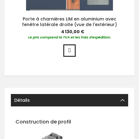
Porte à charnières LIM en aluminium avec
fenêtre latérale droite (vue de l'extérieur)
4 130,00 €
Le prix comprend la TVA et les frais d'expédition.
Détails