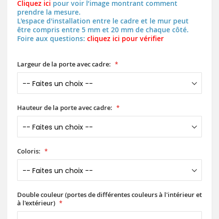
Cliquez ici
pour voir l’image montrant comment
prendre la mesure.
L'espace d'installation entre le cadre et le mur peut
être compris entre 5 mm et 20 mm de chaque côté.
Foire aux questions:
cliquez ici pour vérifier
Largeur de la porte avec cadre:
Hauteur de la porte avec cadre:
Coloris:
Double couleur (portes de différentes couleurs à l'intérieur et
à l'extérieur)