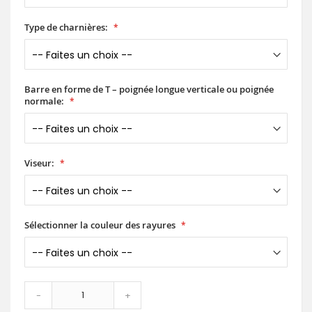
Type de charnières:
Barre en forme de T – poignée longue verticale ou poignée
normale:
Viseur:
Sélectionner la couleur des rayures
-
+