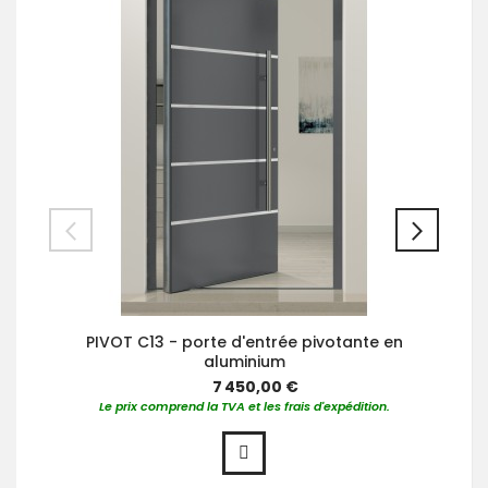
PIVOT C13 - porte d'entrée pivotante en
aluminium
7 450,00 €
Le prix comprend la TVA et les frais d'expédition.