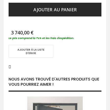
AJOUTER AU PANIER
3 740,00 €
Le prix comprend la TVA et les frais d'expédition.
AJOUTER À LA LISTE
D'ENVIE
NOUS AVONS TROUVÉ D'AUTRES PRODUITS QUE
VOUS POURRIEZ AIMER !