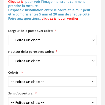
Cliquez ici
pour voir l’image montrant comment
prendre la mesure.
L'espace d'installation entre le cadre et le mur peut
être compris entre 5 mm et 20 mm de chaque côté.
Foire aux questions:
cliquez ici pour vérifier
Largeur de la porte avec cadre:
Hauteur de la porte avec cadre:
Coloris:
Sens d'ouverture: