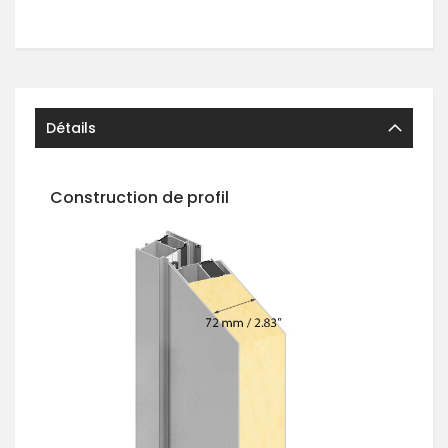
Détails