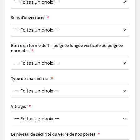
Sens d'ouverture:
Barre en forme de T – poignée longue verticale ou poignée
normale:
Type de charnières:
Vitrage:
Le niveau de sécurité du verre de nos portes