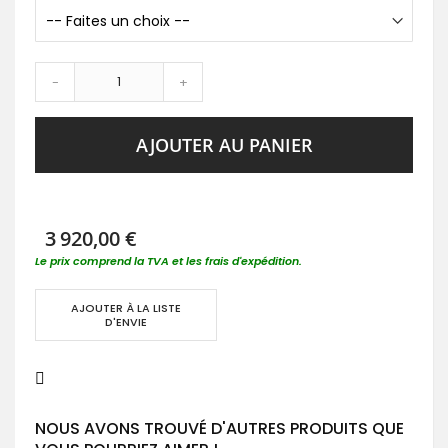
-
+
AJOUTER AU PANIER
3 920,00 €
Le prix comprend la TVA et les frais d'expédition.
AJOUTER À LA LISTE
D'ENVIE
NOUS AVONS TROUVÉ D'AUTRES PRODUITS QUE