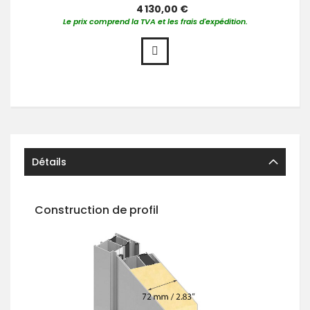
4 130,00 €
Le prix comprend la TVA et les frais d'expédition.
Détails