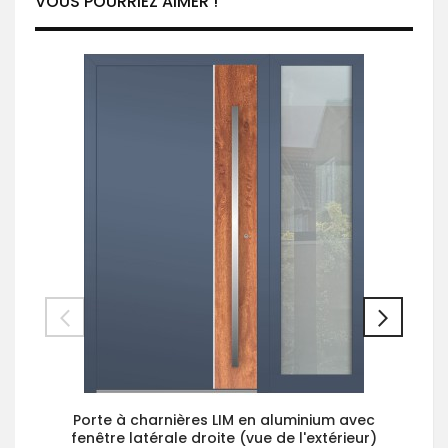
VOUS POURRIEZ AIMER !
Porte à charnières LIM en aluminium avec
fenêtre latérale droite (vue de l'extérieur)