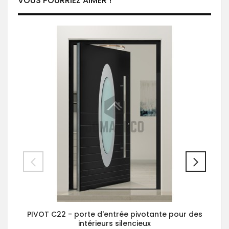
VOUS POURRIEZ AIMER !
PIVOT C22 - porte d'entrée pivotante pour des
intérieurs silencieux