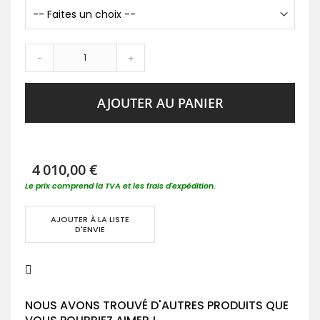
-
+
AJOUTER AU PANIER
4 010,00 €
Le prix comprend la TVA et les frais d'expédition.
AJOUTER À LA LISTE
D'ENVIE
NOUS AVONS TROUVÉ D'AUTRES PRODUITS QUE