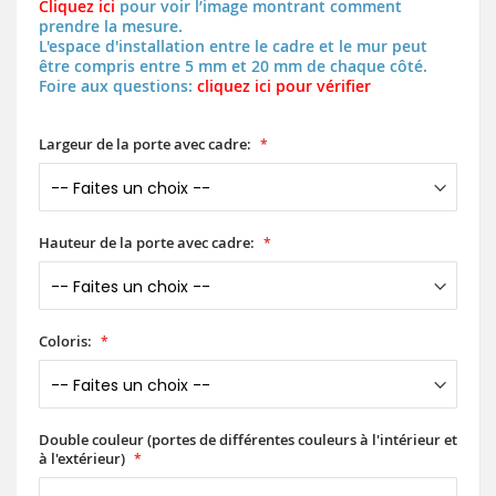
Cliquez ici
pour voir l’image montrant comment
prendre la mesure.
L'espace d'installation entre le cadre et le mur peut
être compris entre 5 mm et 20 mm de chaque côté.
Foire aux questions:
cliquez ici pour vérifier
Largeur de la porte avec cadre:
Hauteur de la porte avec cadre:
Coloris:
Double couleur (portes de différentes couleurs à l'intérieur et
à l'extérieur)