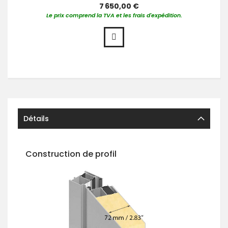
7 650,00 €
Le prix comprend la TVA et les frais d'expédition.
Détails