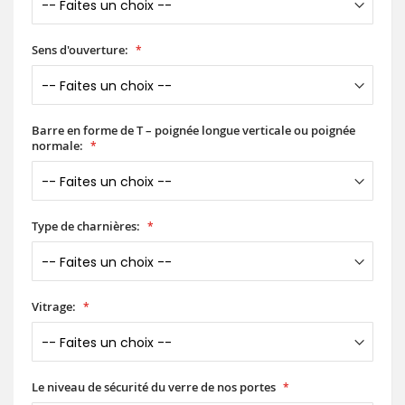
Sens d'ouverture:
Barre en forme de T – poignée longue verticale ou poignée
normale:
Type de charnières:
Vitrage:
Le niveau de sécurité du verre de nos portes