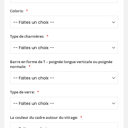
Coloris:
Type de charnières:
Barre en forme de T – poignée longue verticale ou poignée
normale:
Type de verre:
La couleur du cadre autour du vitrage: