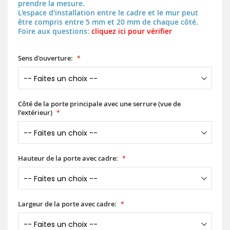
prendre la mesure.
L'espace d'installation entre le cadre et le mur peut
être compris entre 5 mm et 20 mm de chaque côté.
Foire aux questions:
cliquez ici pour vérifier
Sens d'ouverture:
Côté de la porte principale avec une serrure (vue de
l’extérieur)
Hauteur de la porte avec cadre:
Largeur de la porte avec cadre: