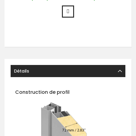
Détails