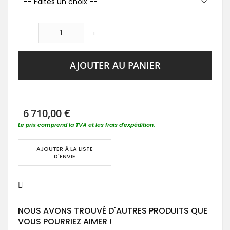
-
+
AJOUTER AU PANIER
6 710,00 €
Le prix comprend la TVA et les frais d'expédition.
AJOUTER À LA LISTE
D'ENVIE
NOUS AVONS TROUVÉ D'AUTRES PRODUITS QUE
VOUS POURRIEZ AIMER !