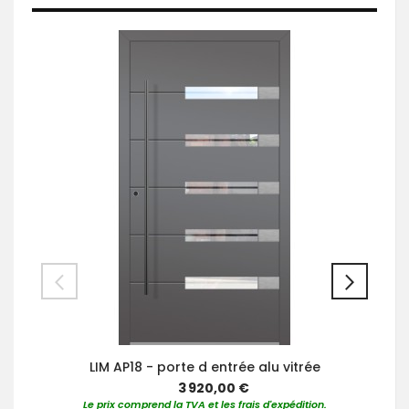
LIM AP18 - porte d entrée alu vitrée
3 920,00 €
Le prix comprend la TVA et les frais d'expédition.