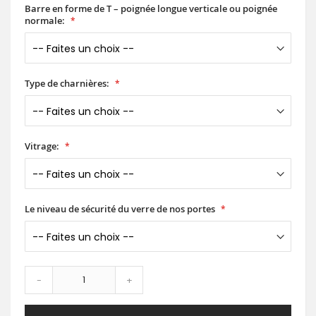
Barre en forme de T – poignée longue verticale ou poignée
normale:
Type de charnières:
Vitrage:
Le niveau de sécurité du verre de nos portes
-
+