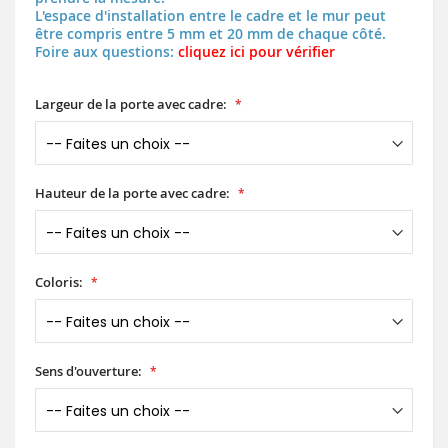
L'espace d'installation entre le cadre et le mur peut
être compris entre 5 mm et 20 mm de chaque côté.
Foire aux questions:
cliquez ici pour vérifier
Largeur de la porte avec cadre:
Hauteur de la porte avec cadre:
Coloris:
Sens d'ouverture: