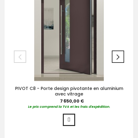
PIVOT C8 - Porte design pivotante en aluminium
avec vitrage
7 650,00 €
Le prix comprend la TVA et les frais d'expédition.