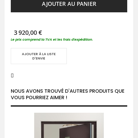
AJOUTER AU PANIER
3 920,00 €
Le prix comprend la TVA et les frais d'expédition.
AJOUTER À LA LISTE
D'ENVIE
NOUS AVONS TROUVÉ D'AUTRES PRODUITS QUE
VOUS POURRIEZ AIMER !