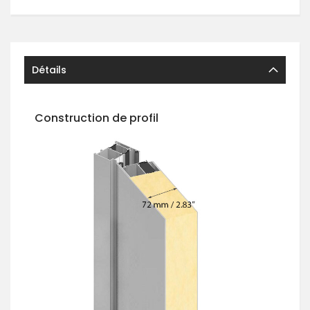
Détails