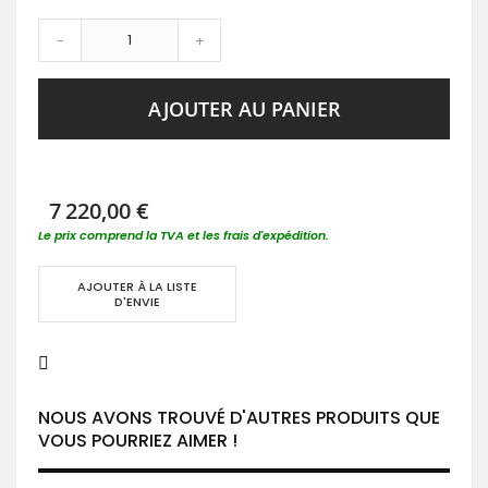
-
+
AJOUTER AU PANIER
7 220,00 €
Le prix comprend la TVA et les frais d'expédition.
AJOUTER À LA LISTE
D'ENVIE
NOUS AVONS TROUVÉ D'AUTRES PRODUITS QUE
VOUS POURRIEZ AIMER !