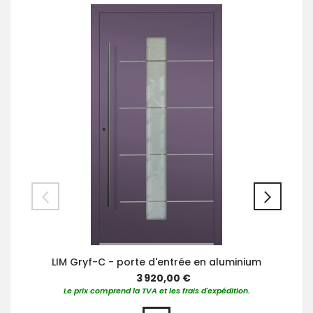
LIM Gryf-C - porte d'entrée en aluminium
3 920,00 €
Le prix comprend la TVA et les frais d'expédition.