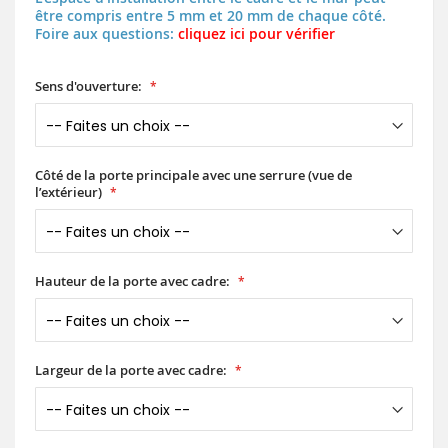
être compris entre 5 mm et 20 mm de chaque côté.
Foire aux questions:
cliquez ici pour vérifier
Sens d'ouverture:
Côté de la porte principale avec une serrure (vue de
l’extérieur)
Hauteur de la porte avec cadre:
Largeur de la porte avec cadre: