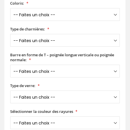
Coloris:
Type de charnières:
Barre en forme de T – poignée longue verticale ou poignée
normale:
Type de verre:
Sélectionner la couleur des rayures