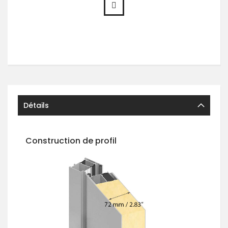
Détails