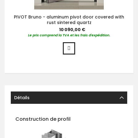
PIVOT Bruno - aluminum pivot door covered with
rust sintered quartz
10 090,00 €
Le prix comprend la TVA et les frais d'expédition.
Détails