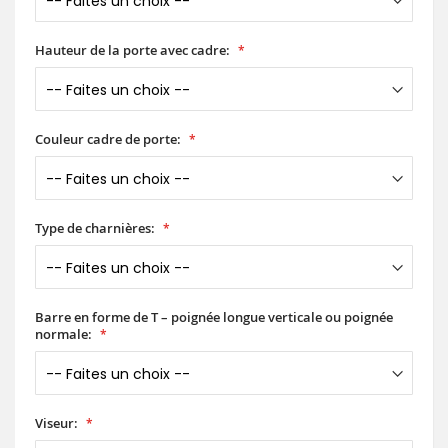
Hauteur de la porte avec cadre:
Couleur cadre de porte:
Type de charnières:
Barre en forme de T – poignée longue verticale ou poignée
normale:
Viseur: