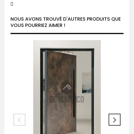
NOUS AVONS TROUVÉ D'AUTRES PRODUITS QUE
VOUS POURRIEZ AIMER !