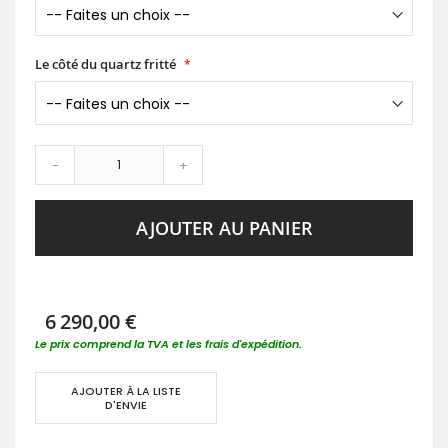
Le côté du quartz fritté
-
+
AJOUTER AU PANIER
6 290,00 €
Le prix comprend la TVA et les frais d'expédition.
AJOUTER À LA LISTE
D'ENVIE