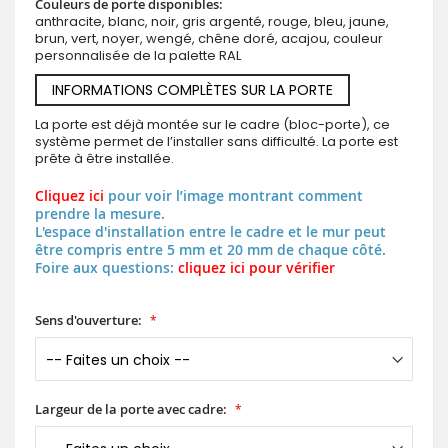
Couleurs de porte disponibles:
anthracite, blanc, noir, gris argenté, rouge, bleu, jaune,
brun, vert, noyer, wengé, chêne doré, acajou, couleur
personnalisée de la palette RAL
INFORMATIONS COMPLÈTES SUR LA PORTE
La porte est déjà montée sur le cadre (bloc-porte), ce
système permet de l’installer sans difficulté. La porte est
prête à être installée.
Cliquez ici
pour voir l’image montrant comment
prendre la mesure.
L'espace d'installation entre le cadre et le mur peut
être compris entre 5 mm et 20 mm de chaque côté.
Foire aux questions:
cliquez ici pour vérifier
Sens d'ouverture:
Largeur de la porte avec cadre: