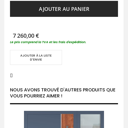
AJOUTER AU PANIER
7 260,00 €
Le prix comprend la TVA et les frais d'expédition.
AJOUTER À LA LISTE
D'ENVIE
NOUS AVONS TROUVÉ D'AUTRES PRODUITS QUE
VOUS POURRIEZ AIMER !