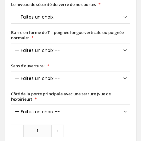
Le niveau de sécurité du verre de nos portes
Barre en forme de T – poignée longue verticale ou poignée
normale:
Sens d'ouverture:
Côté de la porte principale avec une serrure (vue de
l’extérieur)
-
+