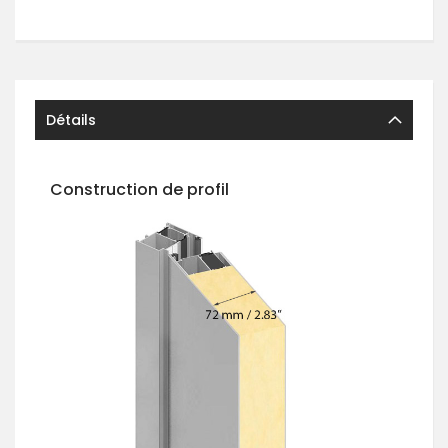
Détails