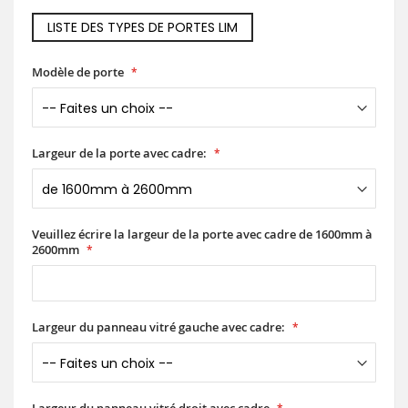
LISTE DES TYPES DE PORTES LIM
Modèle de porte
Largeur de la porte avec cadre:
Veuillez écrire la largeur de la porte avec cadre de 1600mm à
2600mm
Largeur du panneau vitré gauche avec cadre: