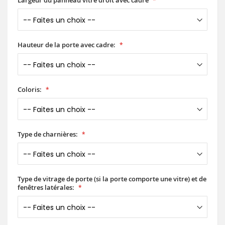
Largeur du panneau vitré droit avec cadre
Hauteur de la porte avec cadre:
Coloris:
Type de charnières:
Type de vitrage de porte (si la porte comporte une vitre) et de
fenêtres latérales: