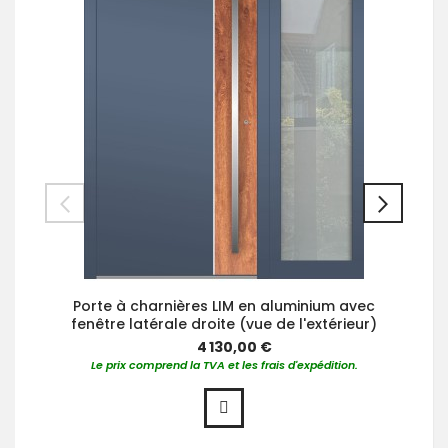
Porte à charnières LIM en aluminium avec
fenêtre latérale droite (vue de l'extérieur)
4 130,00 €
Le prix comprend la TVA et les frais d'expédition.