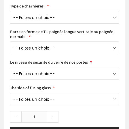
Type de charnières:
Barre en forme de T – poignée longue verticale ou poignée
normale:
Le niveau de sécurité du verre de nos portes
The side of fusing glass
-
+