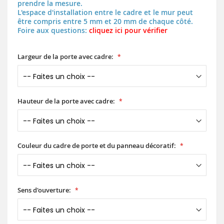
prendre la mesure.
L'espace d'installation entre le cadre et le mur peut
être compris entre 5 mm et 20 mm de chaque côté.
Foire aux questions:
cliquez ici pour vérifier
Largeur de la porte avec cadre:
Hauteur de la porte avec cadre:
Couleur du cadre de porte et du panneau décoratif:
Sens d'ouverture: