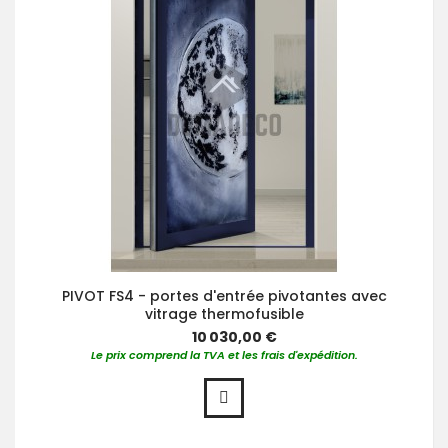
PIVOT FS4 - portes d'entrée pivotantes avec
vitrage thermofusible
10 030,00 €
Le prix comprend la TVA et les frais d'expédition.