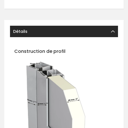
Détails