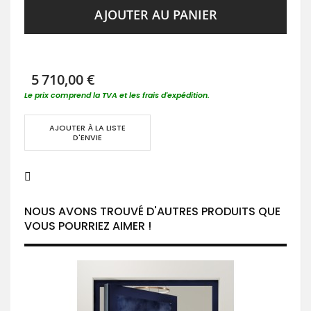
AJOUTER AU PANIER
5 710,00 €
Le prix comprend la TVA et les frais d'expédition.
AJOUTER À LA LISTE
D'ENVIE
NOUS AVONS TROUVÉ D'AUTRES PRODUITS QUE
VOUS POURRIEZ AIMER !