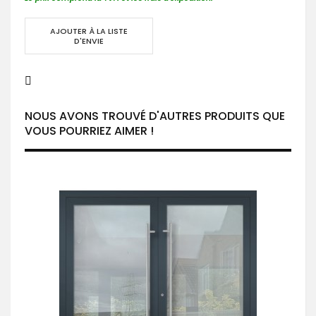
AJOUTER À LA LISTE
D'ENVIE
NOUS AVONS TROUVÉ D'AUTRES PRODUITS QUE
VOUS POURRIEZ AIMER !