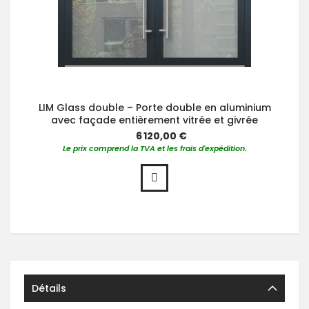
LIM Glass double – Porte double en aluminium
avec façade entièrement vitrée et givrée
6 120,00 €
Le prix comprend la TVA et les frais d'expédition.
Détails