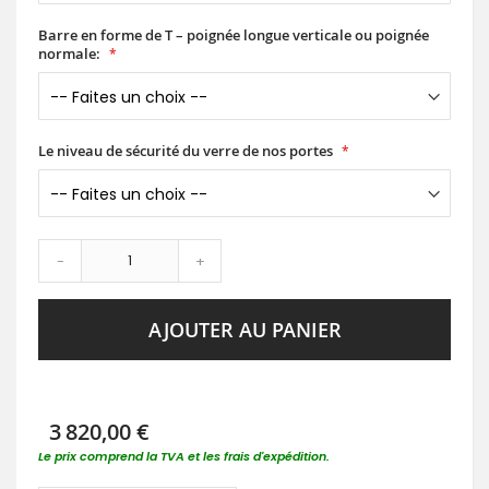
Barre en forme de T – poignée longue verticale ou poignée
normale:
Le niveau de sécurité du verre de nos portes
-
+
AJOUTER AU PANIER
3 820,00 €
Le prix comprend la TVA et les frais d'expédition.