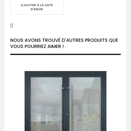
AJOUTER À LA LISTE
D'ENVIE
NOUS AVONS TROUVÉ D'AUTRES PRODUITS QUE
VOUS POURRIEZ AIMER !