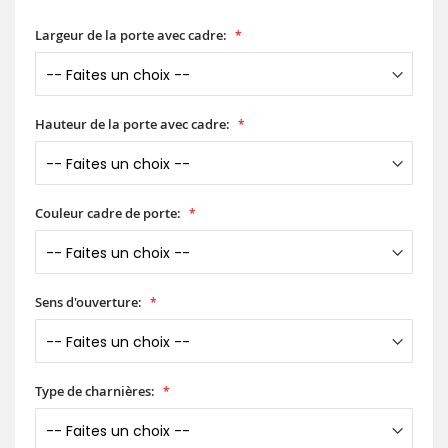
Largeur de la porte avec cadre:
Hauteur de la porte avec cadre:
Couleur cadre de porte:
Sens d'ouverture:
Type de charnières: