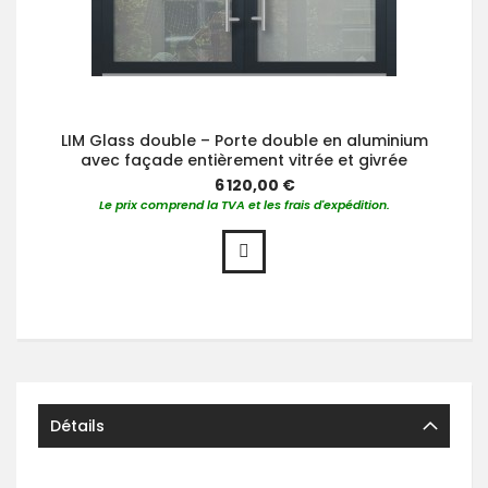
LIM Glass double – Porte double en aluminium
avec façade entièrement vitrée et givrée
6 120,00 €
Le prix comprend la TVA et les frais d'expédition.
Détails