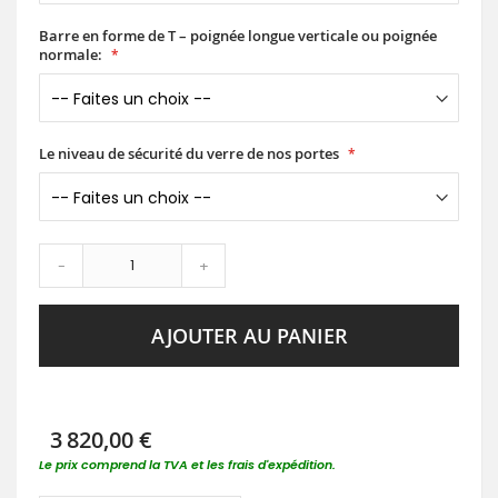
Barre en forme de T – poignée longue verticale ou poignée
normale:
Le niveau de sécurité du verre de nos portes
-
+
AJOUTER AU PANIER
3 820,00 €
Le prix comprend la TVA et les frais d'expédition.