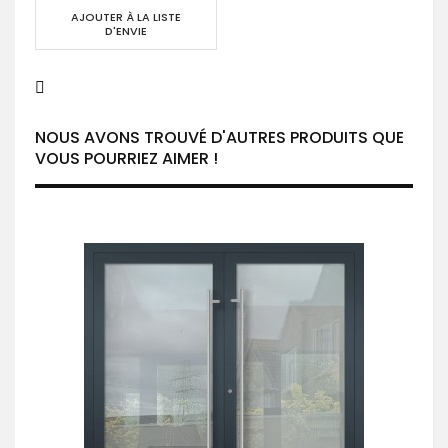
AJOUTER À LA LISTE
D'ENVIE
NOUS AVONS TROUVÉ D'AUTRES PRODUITS QUE
VOUS POURRIEZ AIMER !