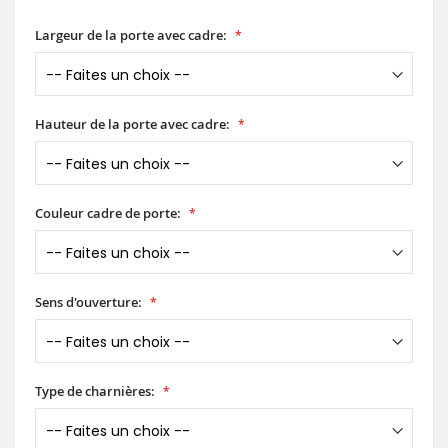
Largeur de la porte avec cadre:
Hauteur de la porte avec cadre:
Couleur cadre de porte:
Sens d'ouverture:
Type de charnières: