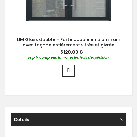
LIM Glass double – Porte double en aluminium
avec façade entièrement vitrée et givrée
6 120,00 €
Le prix comprend la TVA et les frais d'expédition.
Détails