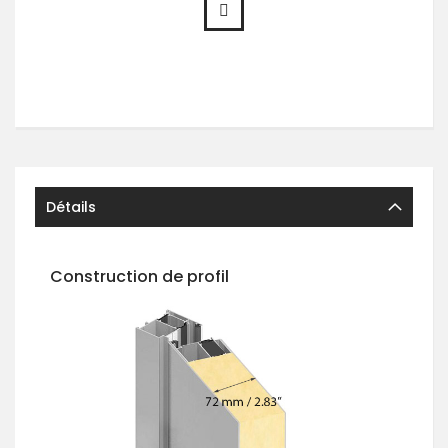
Détails