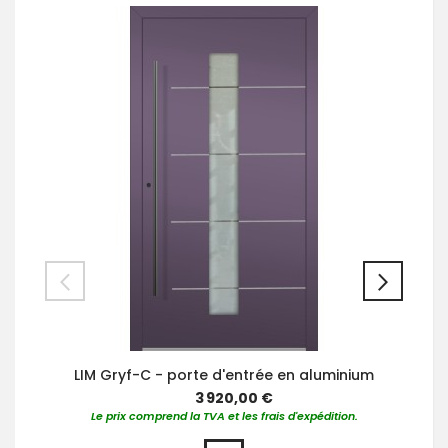
LIM Gryf-C - porte d'entrée en aluminium
3 920,00 €
Le prix comprend la TVA et les frais d'expédition.