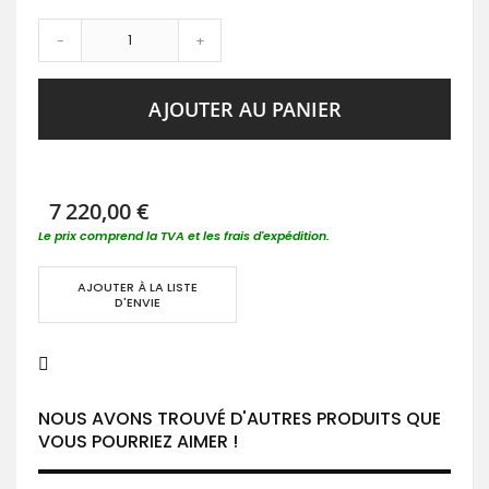
-
+
AJOUTER AU PANIER
7 220,00 €
Le prix comprend la TVA et les frais d'expédition.
AJOUTER À LA LISTE
D'ENVIE
NOUS AVONS TROUVÉ D'AUTRES PRODUITS QUE
VOUS POURRIEZ AIMER !