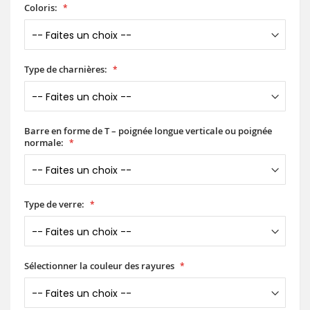
Coloris:
Type de charnières:
Barre en forme de T – poignée longue verticale ou poignée
normale:
Type de verre:
Sélectionner la couleur des rayures