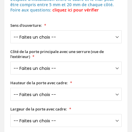
être compris entre 5 mm et 20 mm de chaque côté.
Foire aux questions:
cliquez ici pour vérifier
Sens d'ouverture:
Côté de la porte principale avec une serrure (vue de
l’extérieur)
Hauteur de la porte avec cadre:
Largeur de la porte avec cadre: